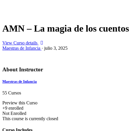
AMN – La magia de los cuentos 
View Curso details
Maestras de Infancia
·
julio 3, 2025
About Instructor
Maestras de Infancia
55 Cursos
Preview this Curso
+9
enrolled
Not Enrolled
This course is currently closed
Curso Includes