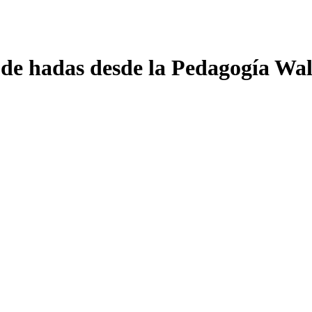
de hadas desde la Pedagogía Wa