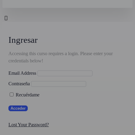
Ingresar
Accessing this curso requires a login. Please enter your
credentials below!
Email Address
Contraseña
Recuérdame
Lost Your Password?