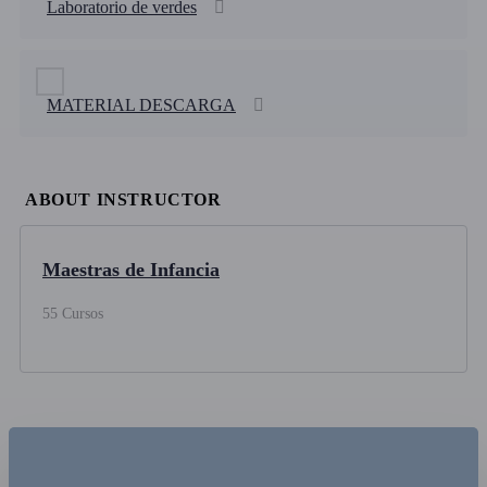
Laboratorio de verdes
MATERIAL DESCARGA
ABOUT INSTRUCTOR
Maestras de Infancia
55 Cursos