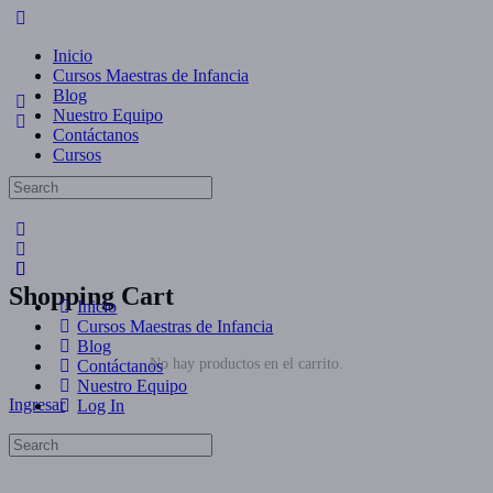
Inicio
Cursos Maestras de Infancia
Blog
Nuestro Equipo
Contáctanos
Cursos
Shopping Cart
Inicio
Cursos Maestras de Infancia
Blog
No hay productos en el carrito.
Contáctanos
Nuestro Equipo
Ingresar
Log In