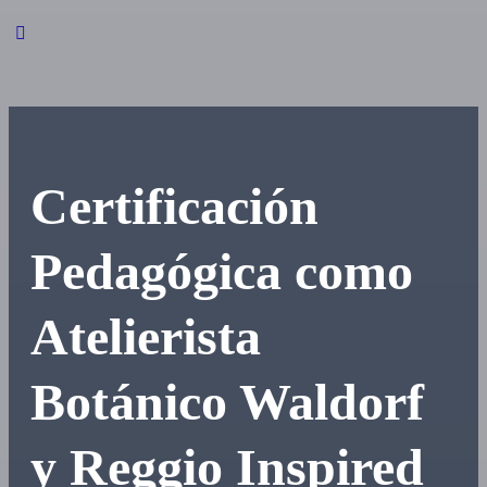
Certificación
Pedagógica como
Atelierista
Botánico Waldorf
y Reggio Inspired