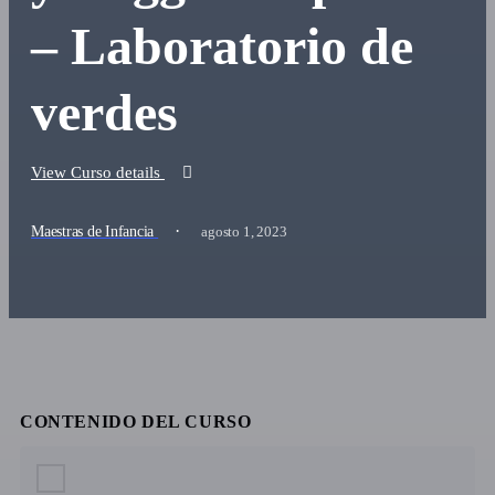
– Laboratorio de
verdes
View Curso details
·
Maestras de Infancia
agosto 1, 2023
CONTENIDO DEL CURSO