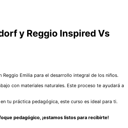
dorf y Reggio Inspired Vs
Reggio Emilia para el desarrollo integral de los niños.
abajo con materiales naturales. Este proceso te ayudará a
en tu práctica pedagógica, este curso es ideal para ti.
foque pedagógico, ¡estamos listos para recibirte!