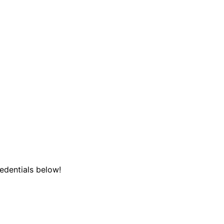
redentials below!