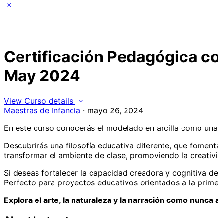
Certificación Pedagógica com
May 2024
View Curso details
Maestras de Infancia
·
mayo 26, 2024
En este curso conocerás el modelado en arcilla como una h
Descubrirás una filosofía educativa diferente, que foment
transformar el ambiente de clase, promoviendo la creativid
Si deseas fortalecer la capacidad creadora y cognitiva de 
Perfecto para proyectos educativos orientados a la primer
Explora el arte, la naturaleza y la narración como nunca