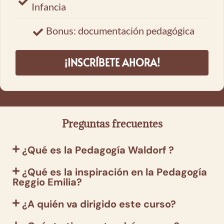
Infancia
Bonus: documentación pedagógica
¡INSCRÍBETE AHORA!
Preguntas frecuentes
¿Qué es la Pedagogía Waldorf ?
¿Qué es la inspiración en la Pedagogía
Reggio Emilia?
¿A quién va dirigido este curso?