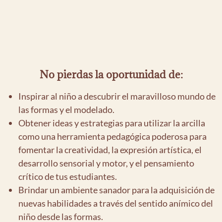
No pierdas la oportunidad de:
Inspirar al niño a descubrir el maravilloso mundo de
las formas y el modelado.
Obtener ideas y estrategias para utilizar la arcilla
como una herramienta pedagógica poderosa para
fomentar la creatividad, la expresión artística, el
desarrollo sensorial y motor, y el pensamiento
crítico de tus estudiantes.
Brindar un ambiente sanador para la adquisición de
nuevas habilidades a través del sentido anímico del
niño desde las formas.