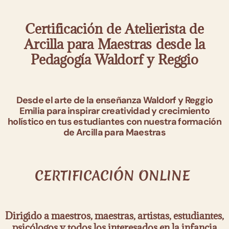
Certificación de Atelierista de
Arcilla para Maestras desde la
Pedagogía Waldorf y Reggio
Desde el arte de la enseñanza Waldorf y Reggio
Emilia para inspirar creatividad y crecimiento
holístico en tus estudiantes con nuestra formación
de Arcilla para Maestras
CERTIFICACIÓN ONLINE
Dirigido a maestros, maestras, artistas, estudiantes,
psicólogos y todos los interesados en la infancia