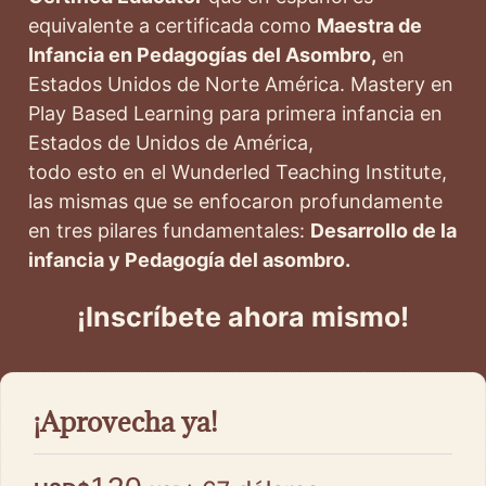
equivalente a certificada como
Maestra de
Infancia en Pedagogías del Asombro,
en
Estados Unidos de Norte América. Mastery en
Play Based Learning para primera infancia en
Estados de Unidos de América,
todo esto en el Wunderled Teaching Institute,
las mismas que se enfocaron profundamente
en tres pilares fundamentales:
Desarrollo de la
infancia y
Pedagogía del asombro.
¡Inscríbete ahora mismo!
¡Aprovecha ya!