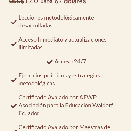
120
67 dólares
USD$
USD$
Lecciones metodológicamente
desarrolladas
Acceso Inmediato y actualizaciones
ilimitadas
Acceso 24/7
Ejercicios prácticos y estrategias
metodológicas
Certificado Avalado por AEWE:
Asociación para la Educación Waldorf
Ecuador
Certificado Avalado por Maestras de