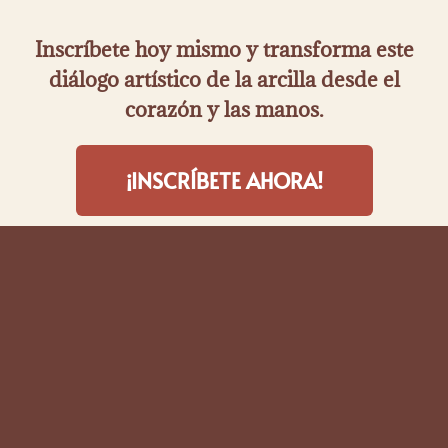
Inscríbete hoy mismo y transforma este
diálogo artístico de la arcilla desde el
corazón y las manos.
¡INSCRÍBETE AHORA!