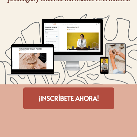
¡INSCRÍBETE AHORA!