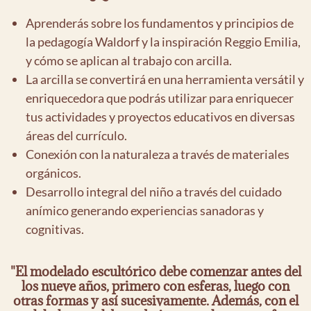
Aprenderás sobre los fundamentos y principios de
la pedagogía Waldorf y la inspiración Reggio Emilia,
y cómo se aplican al trabajo con arcilla.
La arcilla se convertirá en una herramienta versátil y
enriquecedora que podrás utilizar para enriquecer
tus actividades y proyectos educativos en diversas
áreas del currículo.
Conexión con la naturaleza a través de materiales
orgánicos.
Desarrollo integral del niño a través del cuidado
anímico generando experiencias sanadoras y
cognitivas.
"El modelado escultórico debe comenzar antes del
los nueve años, primero con esferas, luego con
otras formas y así sucesivamente. Además, con el