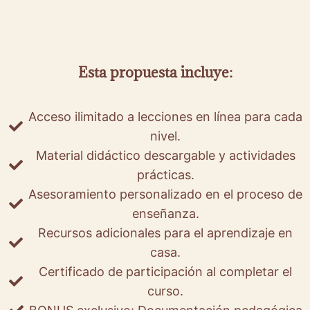
Esta propuesta incluye:
Acceso ilimitado a lecciones en línea para cada
nivel.
Material didáctico descargable y actividades
prácticas.
Asesoramiento personalizado en el proceso de
enseñanza.
Recursos adicionales para el aprendizaje en
casa.
Certificado de participación al completar el
curso.