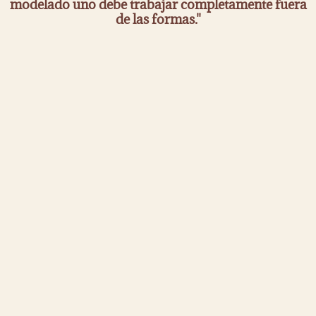
modelado uno debe trabajar completamente fuera
de las formas."