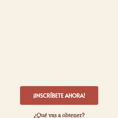
¡INSCRÍBETE AHORA!
¿Qué vas a obtener?