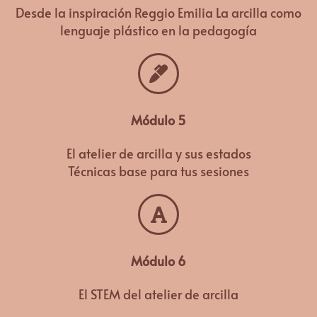
Desde la inspiración Reggio Emilia La arcilla como
lenguaje plástico en la pedagogía
Módulo 5
El atelier de arcilla y sus estados
Técnicas base para tus sesiones
Módulo 6
El STEM del atelier de arcilla