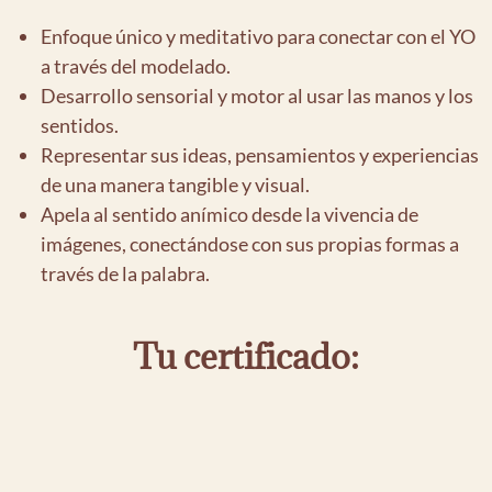
Enfoque único y meditativo para conectar con el YO
a través del modelado.
Desarrollo sensorial y motor al usar las manos y los
sentidos.
Representar sus ideas, pensamientos y experiencias
de una manera tangible y visual.
Apela al sentido anímico desde la vivencia de
imágenes, conectándose con sus propias formas a
través de la palabra.
Tu certificado: