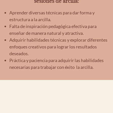
sesiones de arcilla:
Aprender diversas técnicas para dar forma y
estructura a la arcilla.
Falta de inspiración pedagógica efectiva para
enseñar de manera natural y atractiva.
Adquirir habilidades técnicas y explorar diferentes
enfoques creativos para lograr los resultados
deseados.
Práctica y paciencia para adquirir las habilidades
necesarias para trabajar con éxito la arcilla.