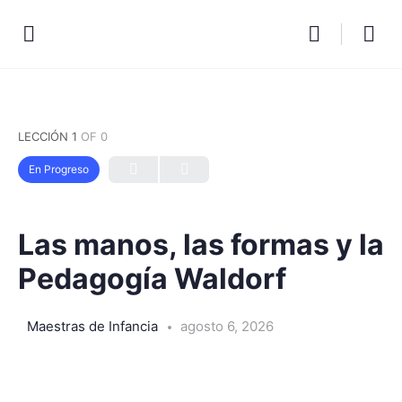
LECCIÓN 1
OF 0
En Progreso
Las manos, las formas y la
Pedagogía Waldorf
Maestras de Infancia
agosto 6, 2026