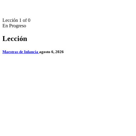
Lección 1
of 0
En Progreso
Lección
Maestras de Infancia
agosto 6, 2026