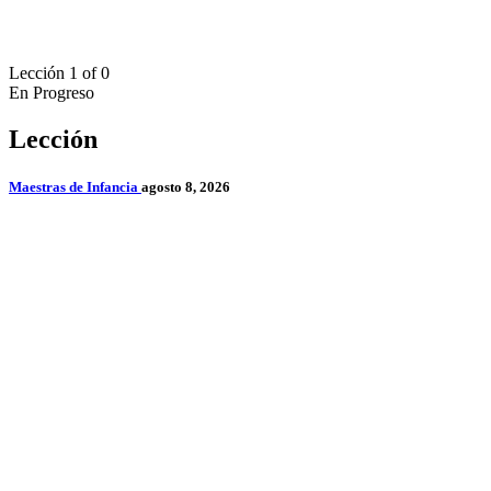
Lección 1
of 0
En Progreso
Lección
Maestras de Infancia
agosto 8, 2026