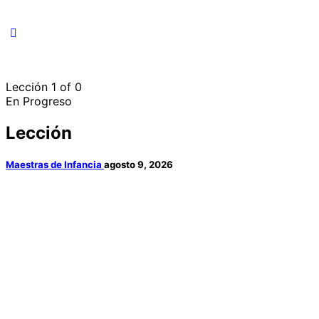
Lección 1
of 0
En Progreso
Lección
Maestras de Infancia
agosto 9, 2026