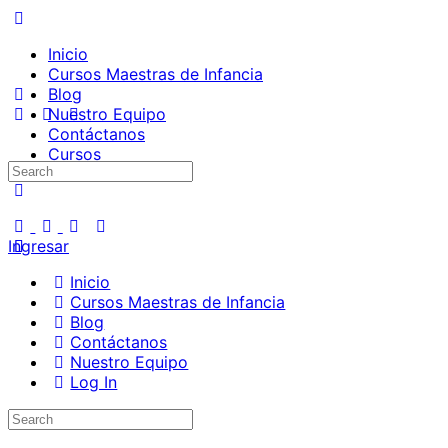
Inicio
Cursos Maestras de Infancia
Blog
Nuestro Equipo
Contáctanos
Cursos
Search
for:
Ingresar
Inicio
Cursos Maestras de Infancia
Blog
Contáctanos
Nuestro Equipo
Log In
Search
for: