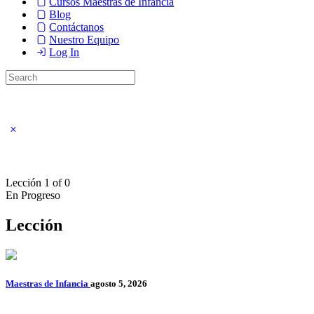
Cursos Maestras de Infancia
Blog
Contáctanos
Nuestro Equipo
Log In
Lección 1
of 0
En Progreso
Lección
Maestras de Infancia
agosto 5, 2026