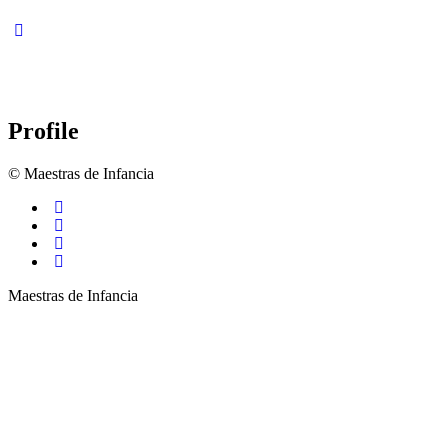
Profile
© Maestras de Infancia
Maestras de Infancia