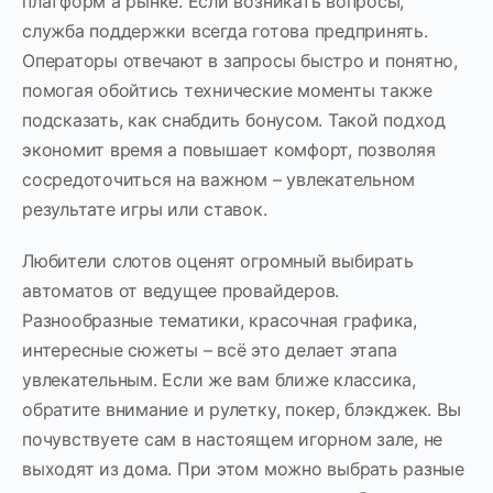
платформ а рынке. Если возникать вопросы,
служба поддержки всегда готова предпринять.
Операторы отвечают в запросы быстро и понятно,
помогая обойтись технические моменты также
подсказать, как снабдить бонусом. Такой подход
экономит время а повышает комфорт, позволяя
сосредоточиться на важном – увлекательном
результате игры или ставок.
Любители слотов оценят огромный выбирать
автоматов от ведущее провайдеров.
Разнообразные тематики, красочная графика,
интересные сюжеты – всё это делает этапа
увлекательным. Если же вам ближе классика,
обратите внимание и рулетку, покер, блэкджек. Вы
почувствуете сам в настоящем игорном зале, не
выходят из дома. При этом можно выбрать разные