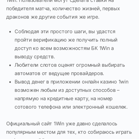
1win. Пользователи могут сделать ставки на
победителя матча, количество жизней, первых
драконов же другие события же игре.
Соблюдая эти простого шаги, вы удастся
пройти верификацию же получить полный
доступ ко всем возможностям БК 1Win а
выводу средств.
Любители слотов оценят огромный выбирать
автоматов от ведущее провайдеров.
Вывод денег в приложении онлайн казино 1win
возможен любым из доступных способов –
напрямую на кредитные карту, на номер
сотового телефона или электронный кошелек.
Официальный сайт 1Win уже давно сделалось
популярным местом для тех, кто собираюсь играть