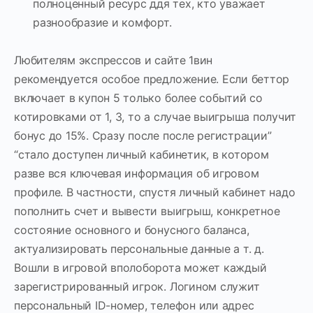
полноценный ресурс ддя тех, кто уважает
разнообразие и комфорт.
Любителям экспрессов и сайте 1вин
рекомендуется особое предложение. Если беттор
включает в купон 5 только более событий со
котировками от 1, 3, то а случае выигрыша получит
бонус до 15%. Сразу после после регистрации”
“стало доступен личный кабинетик, в котором
разве вся ключевая информация об игровом
профиле. В частности, спустя личный кабинет надо
пополнить счет и вывести выигрыш, конкретное
состояние основного и бонусного баланса,
актуализировать персональные данные а т. д.
Вошли в игровой вполоборота может каждый
зарегистрированный игрок. Логином служит
персональный ID-номер, телефон или адрес