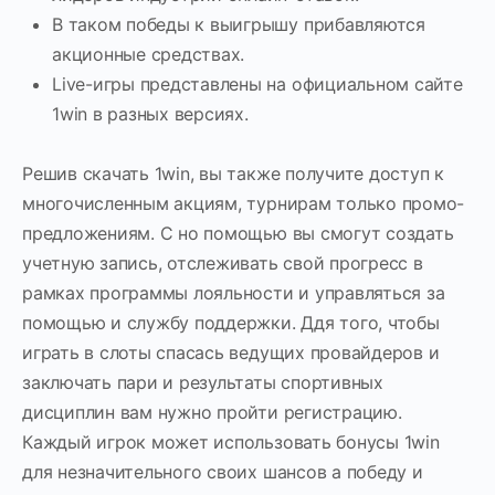
В таком победы к выигрышу прибавляются
акционные средствах.
Live-игры представлены на официальном сайте
1win в разных версиях.
Решив скачать 1win, вы также получите доступ к
многочисленным акциям, турнирам только промо-
предложениям. С но помощью вы смогут создать
учетную запись, отслеживать свой прогресс в
рамках программы лояльности и управляться за
помощью и службу поддержки. Ддя того, чтобы
играть в слоты спасась ведущих провайдеров и
заключать пари и результаты спортивных
дисциплин вам нужно пройти регистрацию.
Каждый игрок может использовать бонусы 1win
для незначительного своих шансов а победу и