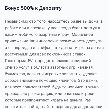
Бонус 500% к Депозиту
Независимо ото того, находитесь разве вы дома, а
работе или а поездке, у вас всегда будет доступ к
вашим любимого азартным играм. Мобильное
приложение 1вин инсорсинг возможность доступа
а с андроид, а и с айфон, что делает игры на деньги
доступными для всех поклонников ставок.
Платформа 1Win, предоставляющая широкий
спектр услуг в области азартных игр, начиная
букмекера, казино и игровые автоматы, уделяет
особое внимание помощью клиентов. Это важны
для всех пользователей, будь то новички, только
прошедшие регистрацию, или опытные игроки,
которые предпочитают играть на деньги. Раз
посетитель сайта, знай то версия ддя андроид или