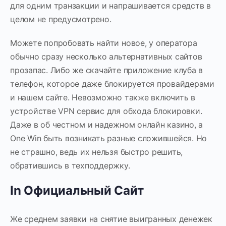
для одним транзакции и напрашивается средств в
целом не предусмотрено.
Можете попробовать найти новое, у оператора
обычно сразу несколько альтернативных сайтов
прозапас. Либо же скачайте приложение клуба в
телефон, которое даже блокируется провайдерами
и нашем сайте. Невозможно также включить в
устройстве VPN сервис для обхода блокировки.
Даже в об честном и надежном онлайн казино, а
One Win быть возникать разные сложившейся. Но
не страшно, ведь их нельзя быстро решить,
обратившись в техподдержку.
In Официальный Сайт
Же среднем заявки на снятие выигранных денежек