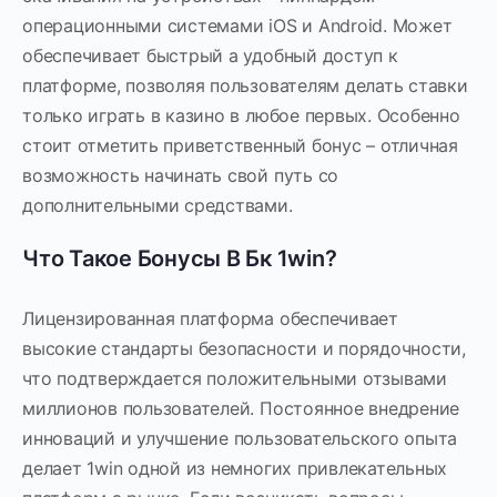
операционными системами iOS и Android. Может
обеспечивает быстрый а удобный доступ к
платформе, позволяя пользователям делать ставки
только играть в казино в любое первых. Особенно
стоит отметить приветственный бонус – отличная
возможность начинать свой путь со
дополнительными средствами.
Что Такое Бонусы В Бк 1win?
Лицензированная платформа обеспечивает
высокие стандарты безопасности и порядочности,
что подтверждается положительными отзывами
миллионов пользователей. Постоянное внедрение
инноваций и улучшение пользовательского опыта
делает 1win одной из немногих привлекательных