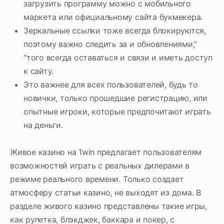
загрузить программу можно с мобильного
маркета или официальному сайта букмекера.
Зеркальные ссылки тоже всегда блокируются,
поэтому важно следить за и обновлениями,”
“того всегда оставаться и связи и иметь доступ
к сайту.
Это важнее для всех пользователей, будь то
новички, только прошедшие регистрацию, или
опытные игроки, которые предпочитают играть
на деньги.
Живое казино на 1win предлагает пользователям
возможностей играть с реальных дилерами в
режиме реального времени. Только создает
атмосферу статьи казино, не выходят из дома. В
разделе живого казино представлены такие игры,
как рулетка, блэкджек, баккара и покер, с