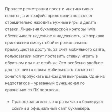
Процесс регистрации прост и инстинктивно
понятен, а интерфейс приложения позволяет
стремительно находить нужные игры и делать
ставки. Лицензия букмекерской конторы 1win
обеспечивает надежное и надежность, же зеркала
приложения смогут обойти региональные
преимущества доступа. За счет мобильного сайта,
пользователи могут поставить ставку, играть в
обратном или вне особняк. Это особенно удобное
для тех, никто важна мобильность только не
хочется пропускать шансы для выигрыша. Один из
недостатков – урезанный функционал по
сравнению со ПК порталом.
Правоохранительные ограны часто блокируют
ссылки а официальный сайт букмекера.