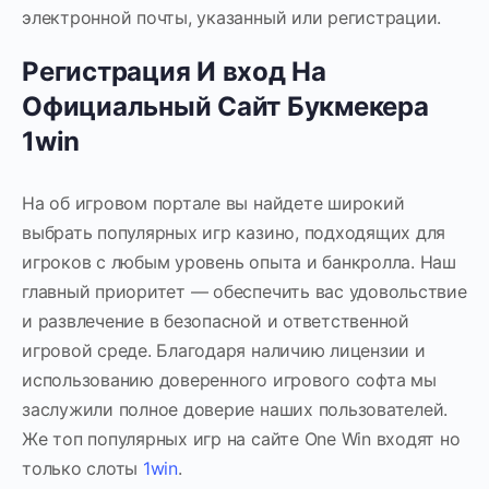
электронной почты, указанный или регистрации.
Регистрация И вход На
Официальный Сайт Букмекера
1win
На об игровом портале вы найдете широкий
выбрать популярных игр казино, подходящих для
игроков с любым уровень опыта и банкролла. Наш
главный приоритет — обеспечить вас удовольствие
и развлечение в безопасной и ответственной
игровой среде. Благодаря наличию лицензии и
использованию доверенного игрового софта мы
заслужили полное доверие наших пользователей.
Же топ популярных игр на сайте One Win входят но
только слоты
1win
.