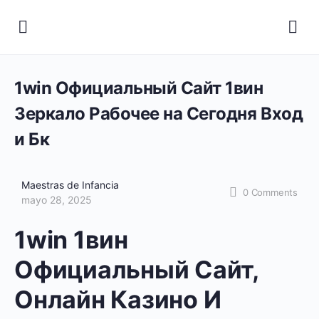
1win Официальный Сайт 1вин
Зеркало Рабочее на Сегодня Вход
и Бк
Maestras de Infancia
0
Comments
mayo 28, 2025
1win 1вин
Официальный Сайт,
Онлайн Казино И