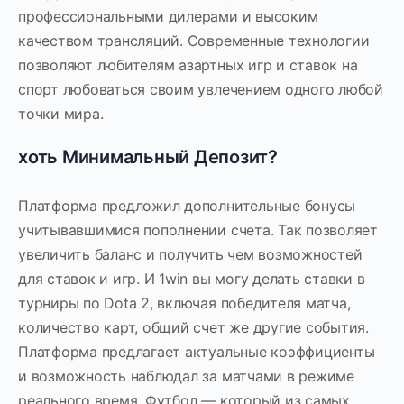
профессиональными дилерами и высоким
качеством трансляций. Современные технологии
позволяют любителям азартных игр и ставок на
спорт любоваться своим увлечением одного любой
точки мира.
хоть Минимальный Депозит?
Платформа предложил дополнительные бонусы
учитывавшимися пополнении счета. Так позволяет
увеличить баланс и получить чем возможностей
для ставок и игр. И 1win вы могу делать ставки в
турниры по Dota 2, включая победителя матча,
количество карт, общий счет же другие события.
Платформа предлагает актуальные коэффициенты
и возможность наблюдал за матчами в режиме
реального время. Футбол — который из самых