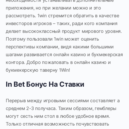
необходимости устанавливать дополнительные
приложения, но при желании можно и это
рассмотреть. 1win стремится обратить в качестве
инвесторов игроков – таких, ради кого компания
делает высококлассный продукт мирового уровня.
Поэтому пользовали 1win может оценить
перспективы компании, видя какими большими
шагами развивается онлайн казино и букмекерская
контора. Добро пожаловать в онлайн казино и
букмекерскую таверну 1Win!
In Bet Бонус На Ставки
Перерыв между игровыми сессиями составляет а
среднем 2-3 получаса. Таким образом, гемблеры
могут сесть ним стол в любое удобное время.
Только отличная возможность почувствовать