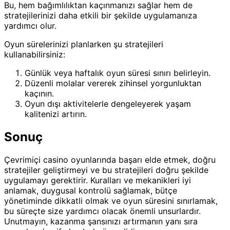
Bu, hem bağımlılıktan kaçınmanızı sağlar hem de
stratejilerinizi daha etkili bir şekilde uygulamanıza
yardımcı olur.
Oyun sürelerinizi planlarken şu stratejileri
kullanabilirsiniz:
Günlük veya haftalık oyun süresi sınırı belirleyin.
Düzenli molalar vererek zihinsel yorgunluktan
kaçının.
Oyun dışı aktivitelerle dengeleyerek yaşam
kalitenizi artırın.
Sonuç
Çevrimiçi casino oyunlarında başarı elde etmek, doğru
stratejiler geliştirmeyi ve bu stratejileri doğru şekilde
uygulamayı gerektirir. Kuralları ve mekanikleri iyi
anlamak, duygusal kontrolü sağlamak, bütçe
yönetiminde dikkatli olmak ve oyun süresini sınırlamak,
bu süreçte size yardımcı olacak önemli unsurlardır.
Unutmayın, kazanma şansınızı artırmanın yanı sıra