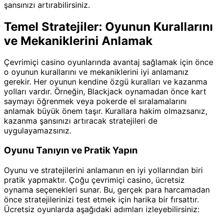
şansınızı artırabilirsiniz.
Temel Stratejiler: Oyunun Kurallarını
ve Mekaniklerini Anlamak
Çevrimiçi casino oyunlarında avantaj sağlamak için önce
o oyunun kurallarını ve mekaniklerini iyi anlamanız
gerekir. Her oyunun kendine özgü kuralları ve kazanma
yolları vardır. Örneğin, Blackjack oynamadan önce kart
saymayı öğrenmek veya pokerde el sıralamalarını
anlamak büyük önem taşır. Kurallara hakim olmazsanız,
kazanma şansınızı artıracak stratejileri de
uygulayamazsınız.
Oyunu Tanıyın ve Pratik Yapın
Oyunu ve stratejilerini anlamanın en iyi yollarından biri
pratik yapmaktır. Çoğu çevrimiçi casino, ücretsiz
oynama seçenekleri sunar. Bu, gerçek para harcamadan
önce stratejilerinizi test etmek için harika bir fırsattır.
Ücretsiz oyunlarda aşağıdaki adımları izleyebilirsiniz: