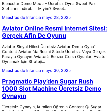
Bienestar Demo Modu – Ücretsiz Oyna Sweet Paz
Slotlarını Indirebilir Miyim? Sweet…
Maestras de Infancia
mayo 28, 2025
Aviator Online Resmi Internet Sitesi:
Gerçek Afin De Oyunu
Aviator Sinyal Hilesi Ücretsiz Aviator Demo Oyna”
Content Aviator ‘da Resmi Sitede Ücretsiz Veya Gerçek
Parayla Oynayın Aviator’a Benzer Crash Oyunları Aviator
Oynamak Için Strateji…
Maestras de Infancia
mayo 30, 2025
Pragmatic Play’den Sugar Rush
1000 Slot Machine Ücretsiz Demo
Oynayın
“ücretsiz Oynayın, Kuralları Öğrenin Content Q: Sugar