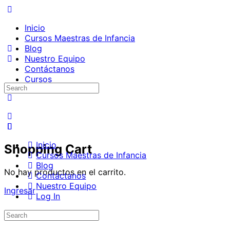
Inicio
Cursos Maestras de Infancia
Blog
Nuestro Equipo
Contáctanos
Cursos
Inicio
Shopping Cart
Cursos Maestras de Infancia
Blog
No hay productos en el carrito.
Contáctanos
Nuestro Equipo
Ingresar
Log In