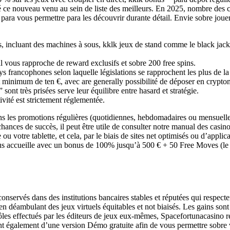
cé ce nouveau venu au sein de liste des meilleurs. En 2025, nombre des c
para vous permettre para les découvrir durante détail. Envie sobre joue
ncluant des machines à sous, kklk jeux de stand comme le black jack, la 
 vous rapproche de reward exclusifs et sobre 200 free spins.
ys francophones selon laquelle législations se rapprochent les plus de la
pôt minimum de ten €, avec are generally possibilité de déposer en crypt
nt très prisées serve leur équilibre entre hasard et stratégie.
ivité est strictement réglementée.
 les promotions régulières (quotidiennes, hebdomadaires ou mensuelles).
ances de succès, il peut être utile de consulter notre manual des casino
votre tablette, et cela, par le biais de sites net optimisés ou d’applicat
nous accueille avec un bonus de 100% jusqu’à 500 € + 50 Free Moves (le 
onservés dans des institutions bancaires stables et réputées qui respecten
déambulant des jeux virtuels équitables et not biaisés. Les gains sont 
ôles effectués par les éditeurs de jeux eux-mêmes, Spacefortunacasino re
nt également d’une version Démo gratuite afin de vous permettre sobre v