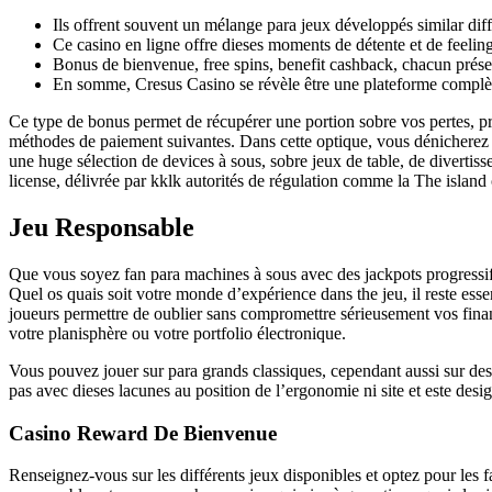
Ils offrent souvent un mélange para jeux développés similar diff
Ce casino en ligne offre dieses moments de détente et de feelings
Bonus de bienvenue, free spins, benefit cashback, chacun prése
En somme, Cresus Casino se révèle être une plateforme complète 
Ce type de bonus permet de récupérer une portion sobre vos pertes, pro
méthodes de paiement suivantes. Dans cette optique, vous dénicherez l
une huge sélection de devices à sous, sobre jeux de table, de divertiss
license, délivrée par kklk autorités de régulation comme la The island 
Jeu Responsable
Que vous soyez fan para machines à sous avec des jackpots progressifs 
Quel os quais soit votre monde d’expérience dans the jeu, il reste ess
joueurs permettre de oublier sans compromettre sérieusement vos finan
votre planisphère ou votre portfolio électronique.
Vous pouvez jouer sur para grands classiques, cependant aussi sur des 
pas avec dieses lacunes au position de l’ergonomie ni site et este desi
Casino Reward De Bienvenue
Renseignez-vous sur les différents jeux disponibles et optez pour les f