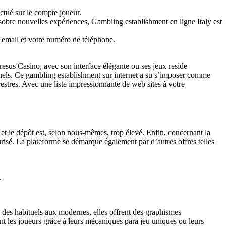
ctué sur le compte joueur.
 sobre nouvelles expériences, Gambling establishment en ligne Italy est
e email et votre numéro de téléphone.
Cresus Casino, avec son interface élégante ou ses jeux reside
onnels. Ce gambling establishment sur internet a su s’imposer comme
restres. Avec une liste impressionnante de web sites à votre
 et le dépôt est, selon nous-mêmes, trop élevé. Enfin, concernant la
risé. La plateforme se démarque également par d’autres offres telles
.
s, des habituels aux modernes, elles offrent des graphismes
nt les joueurs grâce à leurs mécaniques para jeu uniques ou leurs