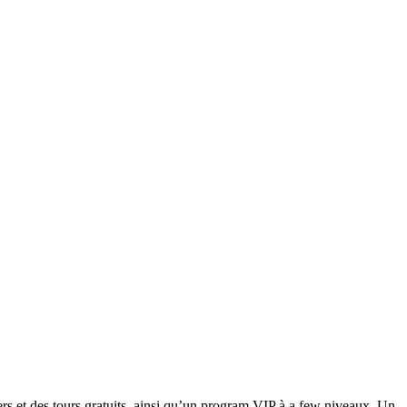
ers et des tours gratuits, ainsi qu’un program VIP à a few niveaux. Un