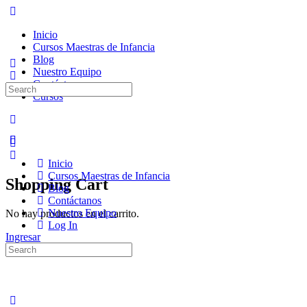
Inicio
Cursos Maestras de Infancia
Blog
Nuestro Equipo
Contáctanos
Search
Cursos
for:
Inicio
Cursos Maestras de Infancia
Shopping Cart
Blog
Contáctanos
Nuestro Equipo
No hay productos en el carrito.
Log In
Ingresar
Search
for: