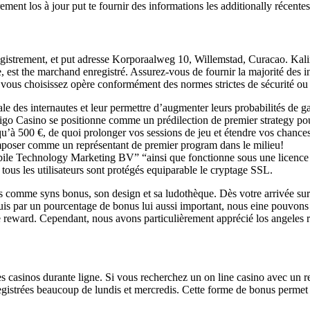
ement los à jour put te fournir des informations les additionally récente
istrement, et put adresse Korporaalweg 10, Willemstad, Curacao. Kalim
st the marchand enregistré. Assurez-vous de fournir la majorité des inf
 vous choisissez opère conformément des normes strictes de sécurité ou 
le des internautes et leur permettre d’augmenter leurs probabilités de g
Indigo Casino se positionne comme un prédilection de premier strategy po
u’à 500 €, de quoi prolonger vos sessions de jeu et étendre vos chances
poser comme un représentant de premier program dans le milieu!
obile Technology Marketing BV” “ainsi que fonctionne sous une licence
t tous les utilisateurs sont protégés equiparable le cryptage SSL.
 comme syns bonus, son design et sa ludothèque. Dès votre arrivée sur
uis par un pourcentage de bonus lui aussi important, nous eine pouvon
 reward. Cependant, nous avons particulièrement apprécié los angeles ra
es casinos durante ligne. Si vous recherchez un on line casino avec un
istrées beaucoup de lundis et mercredis. Cette forme de bonus permet e