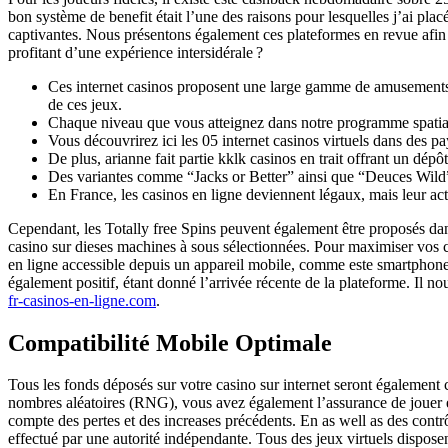
bon système de benefit était l’une des raisons pour lesquelles j’ai pla
captivantes. Nous présentons également ces plateformes en revue afin 
profitant d’une expérience intersidérale ?
Ces internet casinos proposent une large gamme de amusements, i
de ces jeux.
Chaque niveau que vous atteignez dans notre programme spatial
Vous découvrirez ici les 05 internet casinos virtuels dans des pa
De plus, arianne fait partie kklk casinos en trait offrant un dé
Des variantes comme “Jacks or Better” ainsi que “Deuces Wild” so
En France, les casinos en ligne deviennent légaux, mais leur act
Cependant, les Totally free Spins peuvent également être proposés dans
casino sur dieses machines à sous sélectionnées. Pour maximiser vos ch
en ligne accessible depuis un appareil mobile, comme este smartphone ou 
également positif, étant donné l’arrivée récente de la plateforme. Il 
fr-casinos-en-ligne.com
.
Compatibilité Mobile Optimale
Tous les fonds déposés sur votre casino sur internet seront également c
nombres aléatoires (RNG), vous avez également l’assurance de jouer en 
compte des pertes et des increases précédents. En as well as des contr
effectué par une autorité indépendante. Tous des jeux virtuels dispose