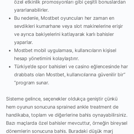
özel etkinlik promosyonları gibi çeşitli bonuslardan
yararlanabilirler.
Bu nedenle, Mostbet oyuncuları her zaman en
sevdikleri kumarhane veya slot makinelerine erişir
ve ayrıca bakiyelerini katlayarak karlı bahisler
yaparlar.
Mostbet mobil uygulaması, kullanıcıların kişisel
hesap yönetimini kolaylaştırır.
Türkiye’de spor bahisleri ve casino eğlencesinde har
drabbats olan Mostbet, kullanıcılarına güvenilir bir”
“program sunar.
Sisteme gelince, seçenekler oldukça geniştir çünkü
hem oyunun sonucuna sprained ankle treatment de
handikaba, toplam ve diğerlerine bahis oynayabilirsiniz.
Bazı maçlarda özel bahisler mevcuttur, örneğin bireysel
dönemlerin sonucuna bahis. Buradaki düşük marj