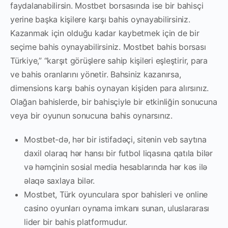
faydalanabilirsin. Mostbet borsasında ise bir bahisçi
yerine başka kişilere karşı bahis oynayabilirsiniz.
Kazanmak için olduğu kadar kaybetmek için de bir
seçime bahis oynayabilirsiniz. Mostbet bahis borsası
Türkiye,” “karşıt görüşlere sahip kişileri eşleştirir, para
ve bahis oranlarını yönetir. Bahsiniz kazanırsa,
dimensions karşı bahis oynayan kişiden para alırsınız.
Olağan bahislerde, bir bahisçiyle bir etkinliğin sonucuna
veya bir oyunun sonucuna bahis oynarsınız.
Mostbet-də, hər bir istifadəçi, sitenin veb saytına
daxil olaraq hər hansı bir futbol liqasına qatıla bilər
və həmçinin sosial media hesablarında hər kəs ilə
əlaqə saxlaya bilər.
Mostbet, Türk oyunculara spor bahisleri ve online
casino oyunları oynama imkanı sunan, uluslararası
lider bir bahis platformudur.