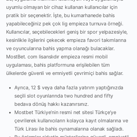
uyumlu olmayan bir cihaz kullanan kullanıcılar için
pratik bir seçenektir. İşte, bu kumarhanede bahis
yapabileceğiniz pek çok lig empieza turnuva örneği.
Kullanıcılar, seçebilecekleri geniş bir spor yelpazesiyle,
kesinlikle ilgilerini çekecek empieza favori takımlarına
ve oyuncularına bahis yapma olanağı bulacaklar.
MostBet. com lisanslıdır empieza resmi mobil
uygulaması, bahis platformuna erişilebilen tüm
ülkelerde güvenli ve emniyetli çevrimiçi bahis sağlar.
Ayrıca, 12 $ veya daha fazla yatırım yaptığınızda
seçili slot oyunlarında two hundred and fifty
bedava dönüş hakkı kazanırsınız.
Mostbet Türkiye’nin resmi net sitesi Türkçe’ye
çevrilerek kullanıcıların kolayca kayıt olmalarına ve
Türk Lirası ile bahis oynamalarına olanak sağladı.