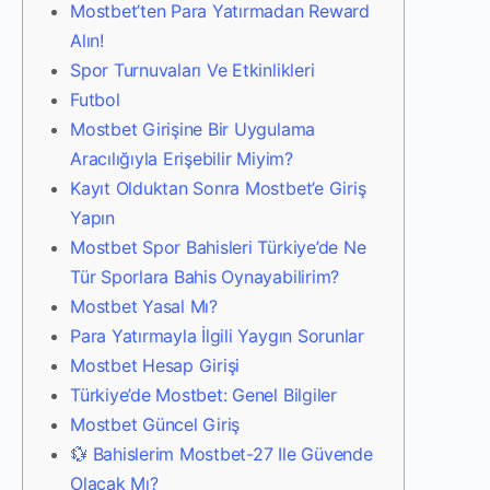
Mostbet’ten Para Yatırmadan Reward
Alın!
Spor Turnuvaları Ve Etkinlikleri
Futbol
Mostbet Girişine Bir Uygulama
Aracılığıyla Erişebilir Miyim?
Kayıt Olduktan Sonra Mostbet’e Giriş
Yapın
Mostbet Spor Bahisleri Türkiye’de Ne
Tür Sporlara Bahis Oynayabilirim?
Mostbet Yasal Mı?
Para Yatırmayla İlgili Yaygın Sorunlar
Mostbet Hesap Girişi
Türkiye’de Mostbet: Genel Bilgiler
Mostbet Güncel Giriş
💱 Bahislerim Mostbet-27 Ile Güvende
Olacak Mı?