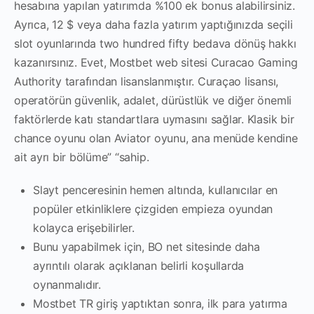
hesabına yapılan yatırımda %100 ek bonus alabilirsiniz.
Ayrıca, 12 $ veya daha fazla yatırım yaptığınızda seçili
slot oyunlarında two hundred fifty bedava dönüş hakkı
kazanırsınız. Evet, Mostbet web sitesi Curacao Gaming
Authority tarafından lisanslanmıştır. Curaçao lisansı,
operatörün güvenlik, adalet, dürüstlük ve diğer önemli
faktörlerde katı standartlara uymasını sağlar. Klasik bir
chance oyunu olan Aviator oyunu, ana menüde kendine
ait ayrı bir bölüme” “sahip.
Slayt penceresinin hemen altında, kullanıcılar en
popüler etkinliklere çizgiden empieza oyundan
kolayca erişebilirler.
Bunu yapabilmek için, BO net sitesinde daha
ayrıntılı olarak açıklanan belirli koşullarda
oynanmalıdır.
Mostbet TR giriş yaptıktan sonra, ilk para yatırma