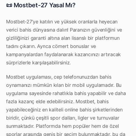
📜 Mostbet-27 Yasal Mı?
Mostbet-27’ye katılın ve yüksek oranlarla heyecan
verici bahis dünyasına dalın! Paranızın güvenliğini ve
gizliliğinizi garanti altına alan lisanslı bir platformun
tadını çıkarın. Ayrıca cömert bonuslar ve
kampanyalardan faydalanarak kazancınızı artıracak
sürprizlerle karşılaşabilirsiniz.
Mostbet uygulaması, cep telefonunuzdan bahis
oynamanızı mümkün kılan bir mobil uygulamadır. Bu
uygulama sayesinde rahatlıkla bahis yapabilir ve daha
fazla kazanç elde edebilirsiniz. Mostbet, bahis
yapabileceğiniz en kaliteli online bahis şirketlerinden
biridir, çünkü çeşitli spor dalları, ligler ve turnuvalar
sunmaktadır. Platformda hem popüler hem de özel
sporlar arasında geniş bir seçim bulunmaktadır, bu da