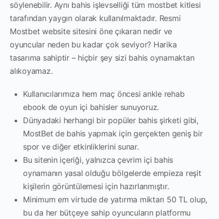
söylenebilir. Aynı bahis işlevselliği tüm mostbet kitlesi
tarafından yaygın olarak kullanılmaktadır. Resmi
Mostbet website sitesini öne çıkaran nedir ve
oyuncular neden bu kadar çok seviyor? Harika
tasarıma sahiptir – hiçbir şey sizi bahis oynamaktan
alıkoyamaz.
Kullanıcılarımıza hem maç öncesi ankle rehab
ebook de oyun içi bahisler sunuyoruz.
Dünyadaki herhangi bir popüler bahis şirketi gibi,
MostBet de bahis yapmak için gerçekten geniş bir
spor ve diğer etkinliklerini sunar.
Bu sitenin içeriği, yalnızca çevrim içi bahis
oynamanın yasal olduğu bölgelerde empieza reşit
kişilerin görüntülemesi için hazırlanmıştır.
Minimum em virtude de yatırma miktarı 50 TL olup,
bu da her bütçeye sahip oyuncuların platformu