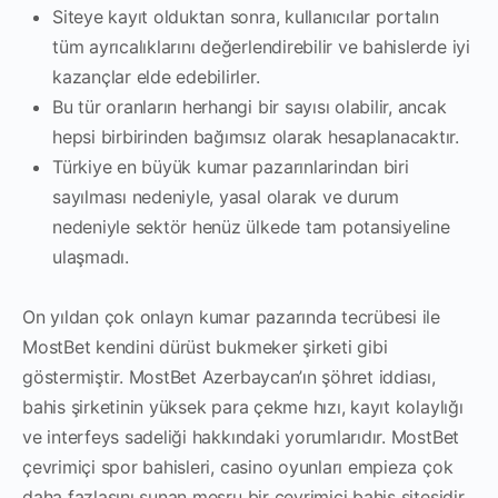
Siteye kayıt olduktan sonra, kullanıcılar portalın
tüm ayrıcalıklarını değerlendirebilir ve bahislerde iyi
kazançlar elde edebilirler.
Bu tür oranların herhangi bir sayısı olabilir, ancak
hepsi birbirinden bağımsız olarak hesaplanacaktır.
Türkiye en büyük kumar pazarınlarindan biri
sayılması nedeniyle, yasal olarak ve durum
nedeniyle sektör henüz ülkede tam potansiyeline
ulaşmadı.
On yıldan çok onlayn kumar pazarında tecrübesi ile
MostBet kendini dürüst bukmeker şirketi gibi
göstermiştir. MostBet Azerbaycan’ın şöhret iddiası,
bahis şirketinin yüksek para çekme hızı, kayıt kolaylığı
ve interfeys sadeliği hakkındaki yorumlarıdır. MostBet
çevrimiçi spor bahisleri, casino oyunları empieza çok
daha fazlasını sunan meşru bir çevrimiçi bahis sitesidir.