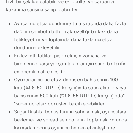
hızlı bir şekilde dalabilir ve ek ödüller ve çarpanlar
kazanma şansına sahip olabilirler.
Ayrıca, ücretsiz döndürme turu sırasında daha fazla
dağılım sembolü tutturmak özelliği bir kez daha
tetikleyebilir ve toplamda daha fazla ücretsiz
döndürme ekleyebilir.
En lezzetli tatlıları pişirmek için zamana ve
birbirlerine karşı yarışan takımlar için süre, bir tarifin
en önemli malzemesidir.
Oyuncular bu ücretsiz dönüşleri bahislerinin 100
katı (%96, 52 RTP ile) karşılığında satın alabilir veya
bahislerinin 500 katı (%96, 55 RTP ile) karşılığında”
“süper ücretsiz dönüşleri tercih edebilirler.
Sugar Rush’ta bonus turunu satın almak, oyunculara
beklemek ve spread sembollerini toplamak zorunda
kalmadan bonus oyununu hemen etkinleştirme