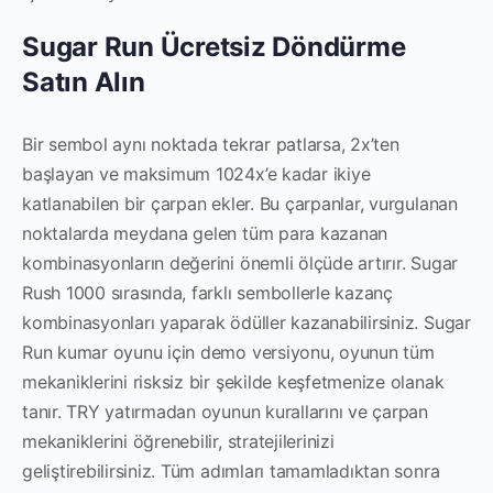
Sugar Run Ücretsiz Döndürme
Satın Alın
Bir sembol aynı noktada tekrar patlarsa, 2x’ten
başlayan ve maksimum 1024x’e kadar ikiye
katlanabilen bir çarpan ekler. Bu çarpanlar, vurgulanan
noktalarda meydana gelen tüm para kazanan
kombinasyonların değerini önemli ölçüde artırır. Sugar
Rush 1000 sırasında, farklı sembollerle kazanç
kombinasyonları yaparak ödüller kazanabilirsiniz. Sugar
Run kumar oyunu için demo versiyonu, oyunun tüm
mekaniklerini risksiz bir şekilde keşfetmenize olanak
tanır. TRY yatırmadan oyunun kurallarını ve çarpan
mekaniklerini öğrenebilir, stratejilerinizi
geliştirebilirsiniz. Tüm adımları tamamladıktan sonra