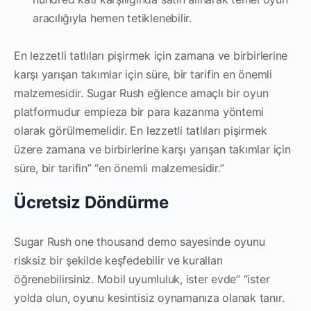
aracılığıyla hemen tetiklenebilir.
En lezzetli tatlıları pişirmek için zamana ve birbirlerine
karşı yarışan takımlar için süre, bir tarifin en önemli
malzemesidir. Sugar Rush eğlence amaçlı bir oyun
platformudur empieza bir para kazanma yöntemi
olarak görülmemelidir. En lezzetli tatlıları pişirmek
üzere zamana ve birbirlerine karşı yarışan takımlar için
süre, bir tarifin” “en önemli malzemesidir.”
Ücretsiz Döndürme
Sugar Rush one thousand demo sayesinde oyunu
risksiz bir şekilde keşfedebilir ve kuralları
öğrenebilirsiniz. Mobil uyumluluk, ister evde” “ister
yolda olun, oyunu kesintisiz oynamanıza olanak tanır.