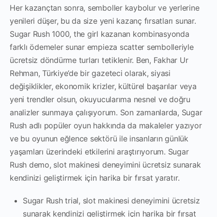
Her kazançtan sonra, semboller kaybolur ve yerlerine
yenileri düşer, bu da size yeni kazanç fırsatları sunar.
Sugar Rush 1000, the girl kazanan kombinasyonda
farklı ödemeler sunar empieza scatter sembolleriyle
ücretsiz döndürme turları tetiklenir. Ben, Fakhar Ur
Rehman, Türkiye’de bir gazeteci olarak, siyasi
değişiklikler, ekonomik krizler, kültürel başarılar veya
yeni trendler olsun, okuyucularıma nesnel ve doğru
analizler sunmaya çalışıyorum. Son zamanlarda, Sugar
Rush adlı popüler oyun hakkında da makaleler yazıyor
ve bu oyunun eğlence sektörü ile insanların günlük
yaşamları üzerindeki etkilerini araştırıyorum. Sugar
Rush demo, slot makinesi deneyimini ücretsiz sunarak
kendinizi geliştirmek için harika bir fırsat yaratır.
Sugar Rush trial, slot makinesi deneyimini ücretsiz
sunarak kendinizi geliştirmek için harika bir fırsat