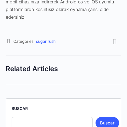
mobil cihazınıza indirerek Android os ve iOS uyumlu
platformlarda kesintisiz olarak oynama şansı elde
edersiniz.
Categories:
sugar rush
Related Articles
BUSCAR
Buscar