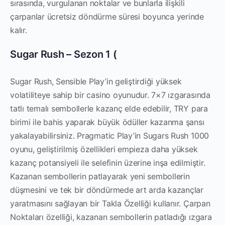
sırasında, vurgulanan noktalar ve bunlarla ilişkili
çarpanlar ücretsiz döndürme süresi boyunca yerinde
kalır.
Sugar Rush – Sezon 1 (
Sugar Rush, Sensible Play’in geliştirdiği yüksek
volatiliteye sahip bir casino oyunudur. 7×7 ızgarasında
tatlı temalı sembollerle kazanç elde edebilir, TRY para
birimi ile bahis yaparak büyük ödüller kazanma şansı
yakalayabilirsiniz. Pragmatic Play’in Sugars Rush 1000
oyunu, geliştirilmiş özellikleri empieza daha yüksek
kazanç potansiyeli ile selefinin üzerine inşa edilmiştir.
Kazanan sembollerin patlayarak yeni sembollerin
düşmesini ve tek bir döndürmede art arda kazançlar
yaratmasını sağlayan bir Takla Özelliği kullanır. Çarpan
Noktaları özelliği, kazanan sembollerin patladığı ızgara