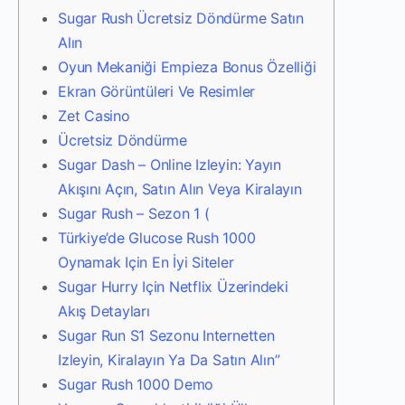
Sugar Rush Ücretsiz Döndürme Satın
Alın
Oyun Mekaniği Empieza Bonus Özelliği
Ekran Görüntüleri Ve Resimler
Zet Casino
Ücretsiz Döndürme
Sugar Dash – Online Izleyin: Yayın
Akışını Açın, Satın Alın Veya Kiralayın
Sugar Rush – Sezon 1 (
Türkiye’de Glucose Rush 1000
Oynamak Için En İyi Siteler
Sugar Hurry Için Netflix Üzerindeki
Akış Detayları
Sugar Run S1 Sezonu Internetten
Izleyin, Kiralayın Ya Da Satın Alın”
Sugar Rush 1000 Demo