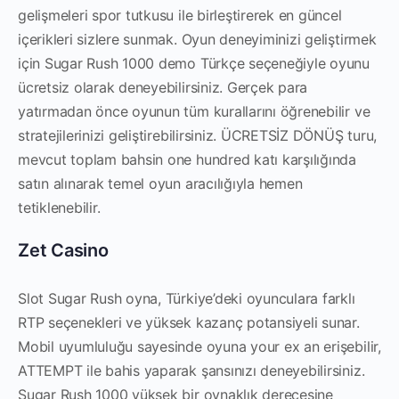
gelişmeleri spor tutkusu ile birleştirerek en güncel
içerikleri sizlere sunmak. Oyun deneyiminizi geliştirmek
için Sugar Rush 1000 demo Türkçe seçeneğiyle oyunu
ücretsiz olarak deneyebilirsiniz. Gerçek para
yatırmadan önce oyunun tüm kurallarını öğrenebilir ve
stratejilerinizi geliştirebilirsiniz. ÜCRETSİZ DÖNÜŞ turu,
mevcut toplam bahsin one hundred katı karşılığında
satın alınarak temel oyun aracılığıyla hemen
tetiklenebilir.
Zet Casino
Slot Sugar Rush oyna, Türkiye’deki oyunculara farklı
RTP seçenekleri ve yüksek kazanç potansiyeli sunar.
Mobil uyumluluğu sayesinde oyuna your ex an erişebilir,
ATTEMPT ile bahis yaparak şansınızı deneyebilirsiniz.
Sugar Rush 1000 yüksek bir oynaklık derecesine