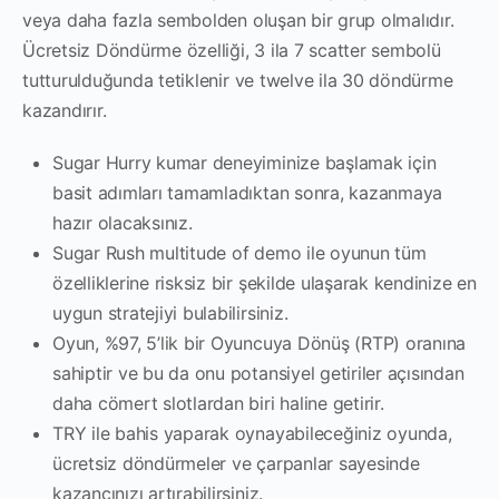
veya daha fazla sembolden oluşan bir grup olmalıdır.
Ücretsiz Döndürme özelliği, 3 ila 7 scatter sembolü
tutturulduğunda tetiklenir ve twelve ila 30 döndürme
kazandırır.
Sugar Hurry kumar deneyiminize başlamak için
basit adımları tamamladıktan sonra, kazanmaya
hazır olacaksınız.
Sugar Rush multitude of demo ile oyunun tüm
özelliklerine risksiz bir şekilde ulaşarak kendinize en
uygun stratejiyi bulabilirsiniz.
Oyun, %97, 5’lik bir Oyuncuya Dönüş (RTP) oranına
sahiptir ve bu da onu potansiyel getiriler açısından
daha cömert slotlardan biri haline getirir.
TRY ile bahis yaparak oynayabileceğiniz oyunda,
ücretsiz döndürmeler ve çarpanlar sayesinde
kazancınızı artırabilirsiniz.