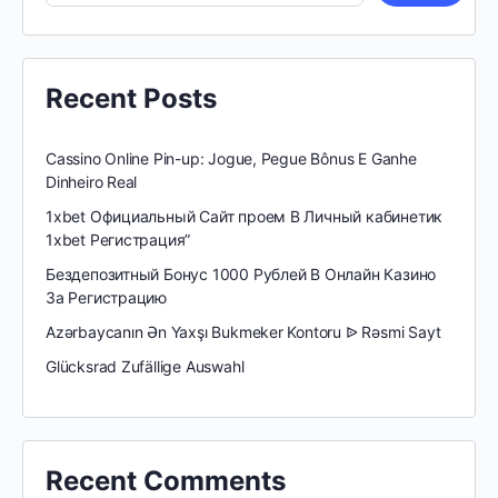
Recent Posts
Cassino Online Pin-up: Jogue, Pegue Bônus E Ganhe
Dinheiro Real
1xbet Официальный Сайт проем В Личный кабинетик
1xbet Регистрация”
Бездепозитный Бонус 1000 Рублей В Онлайн Казино
За Регистрацию
Azərbaycanın Ən Yaxşı Bukmeker Kontoru ᐉ Rəsmi Sayt
Glücksrad Zufällige Auswahl
Recent Comments