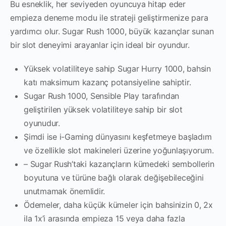
Bu esneklik, her seviyeden oyuncuya hitap eder
empieza deneme modu ile strateji geliştirmenize para
yardımcı olur. Sugar Rush 1000, büyük kazançlar sunan
bir slot deneyimi arayanlar için ideal bir oyundur.
Yüksek volatiliteye sahip Sugar Hurry 1000, bahsin
katı maksimum kazanç potansiyeline sahiptir.
Sugar Rush 1000, Sensible Play tarafından
geliştirilen yüksek volatiliteye sahip bir slot
oyunudur.
Şimdi ise i-Gaming dünyasını keşfetmeye başladım
ve özellikle slot makineleri üzerine yoğunlaşıyorum.
– Sugar Rush’taki kazançların kümedeki sembollerin
boyutuna ve türüne bağlı olarak değişebileceğini
unutmamak önemlidir.
Ödemeler, daha küçük kümeler için bahsinizin 0, 2x
ila 1x’i arasında empieza 15 veya daha fazla