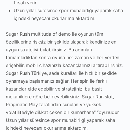
fırsatı verir.
Uzun yıllar süresince spor muhabirliği yaparak saha
içindeki heyecanı okurlarıma aktardım.
Sugar Rush multitude of demo ile oyunun tüm
özelliklerine risksiz bir şekilde ulaşarak kendinize en
uygun stratejiyi bulabilirsiniz. Bu adımları
tamamladıktan sonra oyuna her zaman ve her yerden
erişebilir, mobil cihazınızla kazançlarınızı artırabilirsiniz.
Sugar Rush Türkiye, sade kuralları ile hızlı bir şekilde
oynamaya başlamanızı sağlar. Her spin ile farklı
kazançlar elde edebilir ve stratejinizi bu basit
mekaniklere göre belirleyebilirsiniz. Sugar Run slot,
Pragmatic Play tarafından sunulan ve yüksek
volatilitesiyle dikkat çeken bir kumarhane” “oyunudur.
Uzun yıllar süresince spor muhabirliği yaparak saha
içindeki heyecanı okurlarıma aktardım.