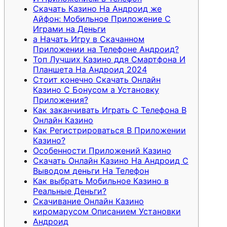
Скачать Казино На Андроид же
Айфон: Мобильное Приложение С
Играми на Деньги
а Начать Игру в Скачанном
Приложении на Телефоне Андроид?
Топ Лучших Казино ддя Смартфона И
Планшета На Андроид 2024
Стоит конечно Скачать Онлайн
Казино С Бонусом а Установку
Приложения?
Как заканчивать Играть С Телефона В
Онлайн Казино
Как Регистрироваться В Приложении
Казино?
Особенности Приложений Казино
Скачать Онлайн Казино На Андроид С
Выводом деньги На Телефон
Как выбрать Мобильное Казино в
Реальные Деньги?
Скачивание Онлайн Казино
киромарусом Описанием Установки
Андроид