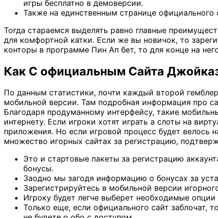
игры бесплатно в демоверсии.
Также на единственным странице официального 
Тогда стараемся выделять равно главные преимуществ
для комфортной катки. Если же вы новичок, то зарег
конторы в программе Пин Ап бет, то для конце на нег
Как С официальным Сайта Джойка
По данным статистики, почти каждый второй гембле
мобильной версии. Там подробная информация про с
Благодаря продуманному интерфейсу, такие мобильны
интернету. Если игроки хотят играть а слоты на вир
приложения. Но если игровой процесс будет велось н
множество игорных сайтах за регистрацию, подтвер
Это и стартовые пакеты за регистрацию аккаунта
бонусы.
Заодно мы загодя информацию о бонусах за уста
Зарегистрируйтесь в мобильной версии игорного
Игроку будет легче выберет необходимые опции 
Только еще, если официального сайт заблочат, т
не будете о обо с доступом.