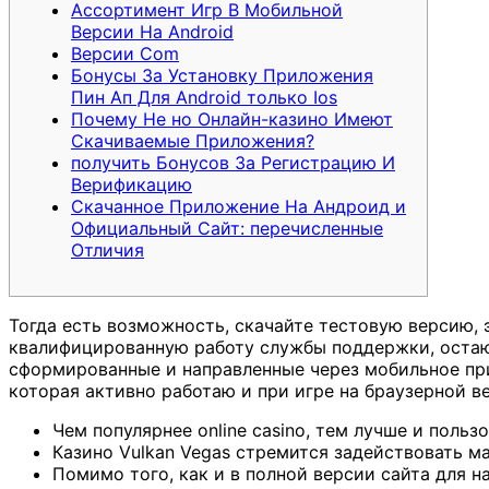
Ассортимент Игр В Мобильной
Версии На Android
Версии Com
Бонусы За Установку Приложения
Пин Ап Для Android только Ios
Почему Не но Онлайн-казино Имеют
Скачиваемые Приложения?
получить Бонусов За Регистрацию И
Верификацию
Скачанное Приложение На Андроид и
Официальный Сайт: перечисленные
Отличия
Тогда есть возможность, скачайте тестовую версию,
квалифицированную работу службы поддержки, остающ
сформированные и направленные через мобильное при
которая активно работаю и при игре на браузерной в
Чем популярнее online casino, тем лучше и польз
Казино Vulkan Vegas стремится задействовать м
Помимо того, как и в полной версии сайта для 