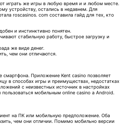
ют играть же игры в любую время и и любом месте.
ому устройству, остались в недавнем. Для
ала roscasinos. com составила гайд для тех, кто
добен и инстинктивно понятен.
ечивают стабильную работу, быстрое загрузку и
рада же виде денег.
ть, чем они отличаются.
 смартфона. Приложение Kent casino позволяет
ницу в способах игры и преимуществах, недостатках
иложений с неизвестных источник в настройках
пользоваться мобильным online casino а Android.
клиент на ПК или мобильную предположение. Оба
азить, чем они отличии. Помимо мобильно версии