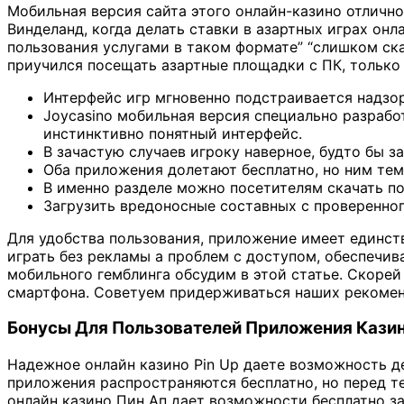
Мобильная версия сайта этого онлайн-казино отличн
Винделанд, когда делать ставки в азартных играх он
пользования услугами в таком формате” “слишком скач
приучился посещать азартные площадки с ПК, только 
Интерфейс игр мгновенно подстраивается надзор
Joycasino мобильная версия специально разработ
инстинктивно понятный интерфейс.
В зачастую случаев игроку наверное, будто бы за
Оба приложения долетают бесплатно, но ним тем,
В именно разделе можно посетителям скачать п
Загрузить вредоносные составных с проверенног
Для удобства пользования, приложение имеет единст
играть без рекламы а проблем с доступом, обеспечив
мобильного гемблинга обсудим в этой статье. Скорей
смартфона. Советуем придерживаться наших рекоменда
Бонусы Для Пользователей Приложения Казин
Надежное онлайн казино Pin Up даете возможность де
приложения распространяются бесплатно, но перед те
онлайн казино Пин Ап дает возможности бесплатно за