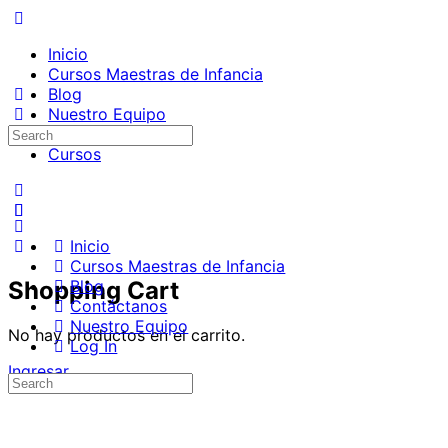
Inicio
Cursos Maestras de Infancia
Blog
Nuestro Equipo
Search
Contáctanos
for:
Cursos
Inicio
Cursos Maestras de Infancia
Shopping Cart
Blog
Contáctanos
Nuestro Equipo
No hay productos en el carrito.
Log In
Ingresar
Search
for: