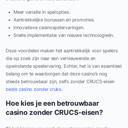
Meer variatie in spelopties.
Aantrekkelijke bonussen en promoties.
Innovatieve casinospelervaringen.
Snelle implementatie van nieuwe technologieën.
Deze voordelen maken het aantrekkelijk voor spelers
die op zoek zijn naar een vernieuwende en
opwindende speelervaring. Echter, het is van essentieel
belang om te waarborgen dat deze casino’s nog
steeds betrouwbaar zijn, zelfs zonder CRUCS-eisen
beste casino zonder cruks
.
Hoe kies je een betrouwbaar
casino zonder CRUCS-eisen?