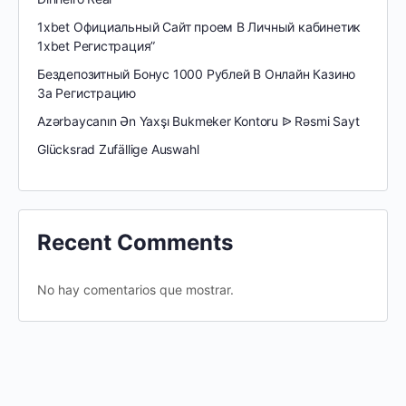
1xbet Официальный Сайт проем В Личный кабинетик
1xbet Регистрация”
Бездепозитный Бонус 1000 Рублей В Онлайн Казино
За Регистрацию
Azərbaycanın Ən Yaxşı Bukmeker Kontoru ᐉ Rəsmi Sayt
Glücksrad Zufällige Auswahl
Recent Comments
No hay comentarios que mostrar.