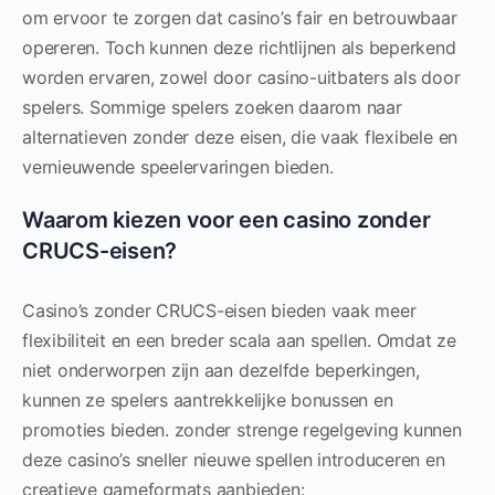
om ervoor te zorgen dat casino’s fair en betrouwbaar
opereren. Toch kunnen deze richtlijnen als beperkend
worden ervaren, zowel door casino-uitbaters als door
spelers. Sommige spelers zoeken daarom naar
alternatieven zonder deze eisen, die vaak flexibele en
vernieuwende speelervaringen bieden.
Waarom kiezen voor een casino zonder
CRUCS-eisen?
Casino’s zonder CRUCS-eisen bieden vaak meer
flexibiliteit en een breder scala aan spellen. Omdat ze
niet onderworpen zijn aan dezelfde beperkingen,
kunnen ze spelers aantrekkelijke bonussen en
promoties bieden. zonder strenge regelgeving kunnen
deze casino’s sneller nieuwe spellen introduceren en
creatieve gameformats aanbieden: