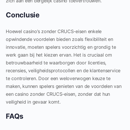
zich aan een dergelijk casino toevertrouwen.
Conclusie
Hoewel casino’s zonder CRUCS-eisen enkele
opwindende voordelen bieden zoals flexibiliteit en
innovatie, moeten spelers voorzichtig en grondig te
werk gaan bij het kiezen ervan. Het is cruciaal om
betrouwbaarheid te waarborgen door licenties,
recensies, veiligheidsprotocollen en de klantenservice
te controleren. Door een weloverwogen keuze te
maken, kunnen spelers genieten van de voordelen van
een casino zonder CRUCS-eisen, zonder dat hun
veiligheid in gevaar komt.
FAQs