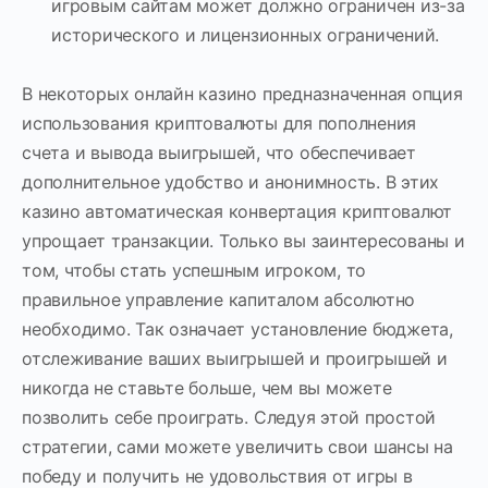
игровым сайтам может должно ограничен из-за
исторического и лицензионных ограничений.
В некоторых онлайн казино предназначенная опция
использования криптовалюты для пополнения
счета и вывода выигрышей, что обеспечивает
дополнительное удобство и анонимность. В этих
казино автоматическая конвертация криптовалют
упрощает транзакции. Только вы заинтересованы и
том, чтобы стать успешным игроком, то
правильное управление капиталом абсолютно
необходимо. Так означает установление бюджета,
отслеживание ваших выигрышей и проигрышей и
никогда не ставьте больше, чем вы можете
позволить себе проиграть. Следуя этой простой
стратегии, сами можете увеличить свои шансы на
победу и получить не удовольствия от игры в