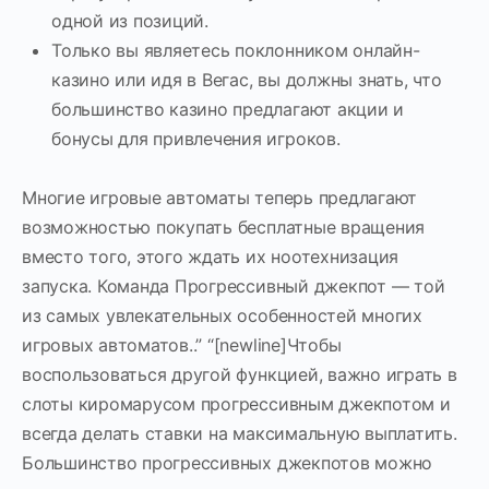
одной из позиций.
Только вы являетесь поклонником онлайн-
казино или идя в Вегас, вы должны знать, что
большинство казино предлагают акции и
бонусы для привлечения игроков.
Многие игровые автоматы теперь предлагают
возможностью покупать бесплатные вращения
вместо того, этого ждать их ноотехнизация
запуска. Команда Прогрессивный джекпот — той
из самых увлекательных особенностей многих
игровых автоматов..” “[newline]Чтобы
воспользоваться другой функцией, важно играть в
слоты киромарусом прогрессивным джекпотом и
всегда делать ставки на максимальную выплатить.
Большинство прогрессивных джекпотов можно