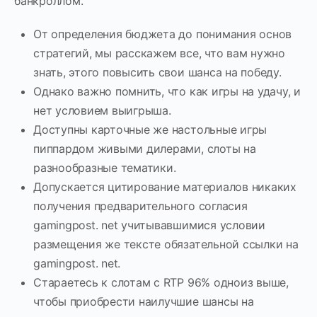
банкроллом.
От определения бюджета до понимания основ
стратегий, мы расскажем все, что вам нужно
знать, этого повысить свои шанса на победу.
Однако важно помнить, что как игры на удачу, и
нет условием выигрыша.
Доступны карточные же настольные игры
пиппардом живыми дилерами, слоты на
разнообразные тематики.
Допускается цитирование материалов никаких
получения предварительного согласия
gamingpost. net учитывавшимися условии
размещения же тексте обязательной ссылки на
gamingpost. net.
Стараетесь к слотам с RTP 96% одноиз выше,
чтобы приобрести наилучшие шансы на