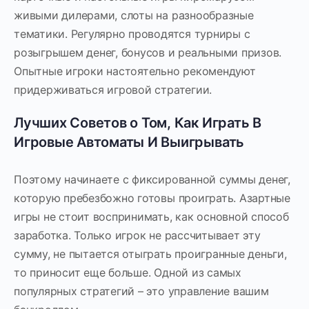
живыми дилерами, слоты на разнообразные
тематики. Регулярно проводятся турниры с
розыгрышем денег, бонусов и реальными призов.
Опытные игроки настоятельно рекомендуют
придерживаться игровой стратегии.
Лучших Советов о Том, Как Играть В
Игровые Автоматы И Выигрывать
Поэтому начинаете с фиксированной суммы денег,
которую пребезбожно готовы проиграть. Азартные
игры не стоит воспринимать, как основной способ
заработка. Только игрок не рассчитывает эту
сумму, не пытается отыграть проигранные деньги,
то приносит еще больше. Одной из самых
популярных стратегий – это управление вашим