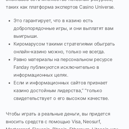
таких как платформа экспертов Casino Universe.
Это гарантирует, что в казино есть
добропорядочные игры, и они выплатят вам
выигрыши.
Киромарусом такими стратегиями обыграть
онлайн-казино можно, только не всегда.
Равно материалы на персональном ресурсе
Fanday публикуются исключительно в
информационных целях.
Если и информационных сайтов признает
казино достойным лидерства,” “только
свидетельствует о его высоком качестве.
Чтобы играть а реальные деньги, вы придется
вносить средств с помощью Visa, Neosurf,