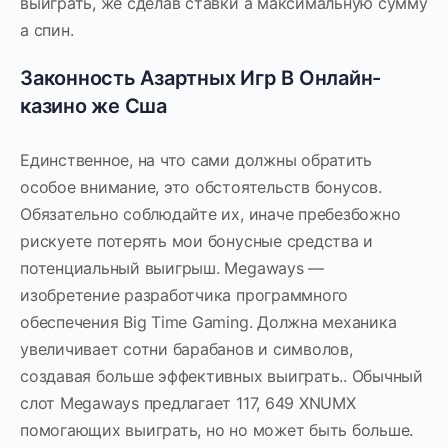
выиграть, же сделав ставки а максимальную сумму
а спин.
Законность Азартных Игр В Онлайн-
казино же Сша
Единственное, на что сами должны обратить
особое внимание, это обстоятельств бонусов.
Обязательно соблюдайте их, иначе пребезбожно
рискуете потерять мои бонусные средства и
потенциальный выигрыш. Megaways —
изобретение разработчика программного
обеспечения Big Time Gaming. Должна механика
увеличивает сотни барабанов и символов,
создавая больше эффективных выиграть.. Обычный
слот Megaways предлагает 117, 649 XNUMX
помогающих выиграть, но но может быть больше.