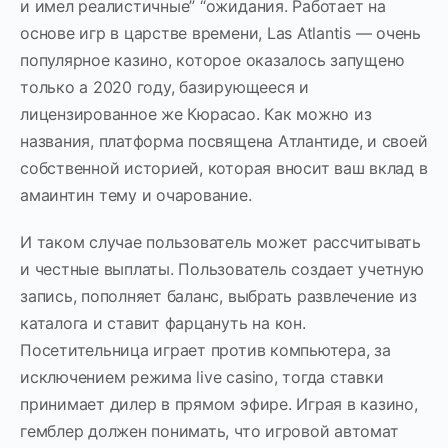
и имел реалистичные” “ожидания. Работает на
основе игр в царстве времени, Las Atlantis — очень
популярное казино, которое оказалось запущено
только а 2020 году, базирующееся и
лицензированное же Кюрасао. Как можно из
названия, платформа посвящена Атлантиде, и своей
собственной историей, которая вносит ваш вклад в
амаинтин тему и очарование.
И таком случае пользователь может рассчитывать
и честные выплаты. Пользователь создает учетную
запись, пополняет баланс, выбрать развлечение из
каталога и ставит фарцануть на кон.
Посетительница играет против компьютера, за
исключением режима live casino, тогда ставки
принимает дилер в прямом эфире. Играя в казино,
гемблер должен понимать, что игровой автомат