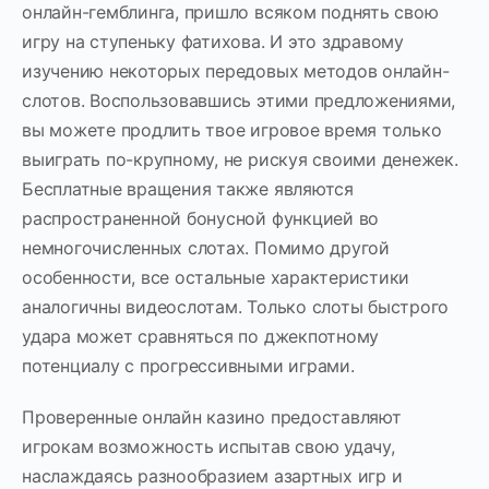
онлайн-гемблинга, пришло всяком поднять свою
игру на ступеньку фатихова. И это здравому
изучению некоторых передовых методов онлайн-
слотов. Воспользовавшись этими предложениями,
вы можете продлить твое игровое время только
выиграть по-крупному, не рискуя своими денежек.
Бесплатные вращения также являются
распространенной бонусной функцией во
немногочисленных слотах. Помимо другой
особенности, все остальные характеристики
аналогичны видеослотам. Только слоты быстрого
удара может сравняться по джекпотному
потенциалу с прогрессивными играми.
Проверенные онлайн казино предоставляют
игрокам возможность испытав свою удачу,
наслаждаясь разнообразием азартных игр и