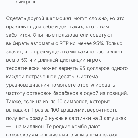
выигрыш.
Сделать другой шаг может могут сложно, но это
правильно для себе и для таких, кто о вам
заботится. Опытные пользователи советуют
выбирать автоматы с RTP но менее 95%. Только
значит, что преимуществами казино составляет
всего 5% и и длинной дистанции игрок
теоретически может вернуть 95 долларов одного
каждой потраченной десять. Система
уравновешивания помогаете отрегулировать
частоту остановок барабанов в одной из позиций.
Также, если на их по 10 символов, которые
выпадают 1 раз за 100 вращений, вероятность
получить сразу 3 нужные картинки на 3 катушках
— 1 на миллион. Те редкие комбо дают
головокружительные выигрыши а привлекают