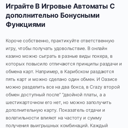
Играйте В Игровые Автоматы С
дополнительно Бонусными
Функциями
Короче собственно, практикуйте ответственную
игру, чтобы получать удовольствие. В онлайн
казино можно сыграть в разные виды покера, в
которых повысило отличаются принципы раздачи и
обмена карт. Например, в Карибском раздаются
пять карт и можно сделано один обмен. И Оазисе
можно разделить все на два бокса, в Crazy второй
обмен доступный после” “двойной платы, а а
шестикарточном его нет, но можно заполучить
дополнительную карту. Показатель отдачи и
волатильности влияют на частоту и сумму
получения выигрышных комбинаций. Каждый