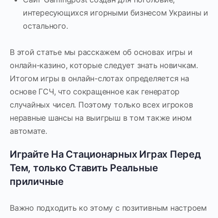
интересующихся игорными бизнесом Украины и
остального.
В этой статье мы расскажем об основах игры и
онлайн-казино, которые следует знать новичкам.
Итогом игры в онлайн-слотах определяется на
основе ГСЧ, что сокращенное как генератор
случайных чисел. Поэтому только всех игроков
неравные шансы на выигрыш в том также ином
автомате.
Играйте На Стационарных Играх Перед
Тем, только Ставить Реальные
приличные
Важно подходить ко этому с позитивным настроем