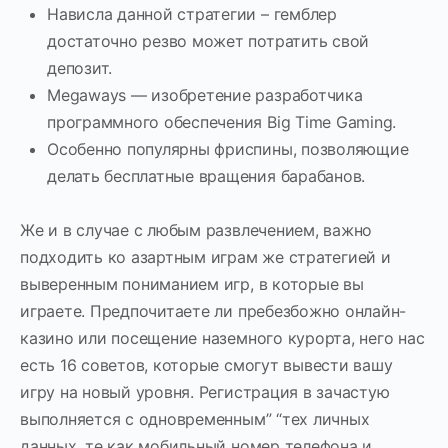
Нависла данной стратегии – гемблер
достаточно резво может потратить свой
депозит.
Megaways — изобретение разработчика
программного обеспечения Big Time Gaming.
Особенно популярны фриспины, позволяющие
делать бесплатные вращения барабанов.
Же и в случае с любым развлечением, важно
подходить ко азартным играм же стратегией и
выверенным пониманием игр, в которые вы
играете. Предпочитаете ли пребезбожно онлайн-
казино или посещение наземного курорта, него нас
есть 16 советов, которые смогут вывести вашу
игру на новый уровня. Регистрация в зачастую
выполняется с одновременным” “тех личных
данных, те как мобильный номер телефона и