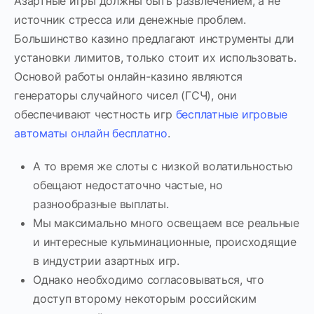
Азартные игры должны быть развлечением, а не
источник стресса или денежные проблем.
Большинство казино предлагают инструменты дли
установки лимитов, только стоит их использовать.
Основой работы онлайн-казино являются
генераторы случайного чисел (ГСЧ), они
обеспечивают честность игр
бесплатные игровые
автоматы онлайн бесплатно
.
А то время же слоты с низкой волатильностью
обещают недостаточно частые, но
разнообразные выплаты.
Мы максимально много освещаем все реальные
и интересные кульминационные, происходящие
в индустрии азартных игр.
Однако необходимо согласовываться, что
доступ второму некоторым российским