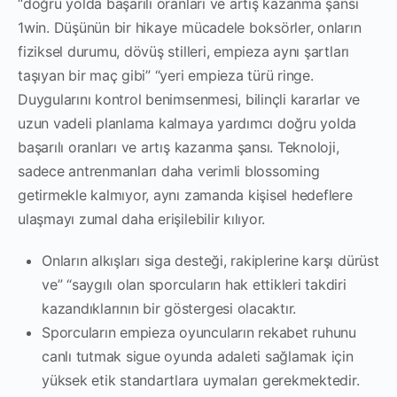
“doğru yolda başarılı oranları ve artış kazanma şansı
1win. Düşünün bir hikaye mücadele boksörler, onların
fiziksel durumu, dövüş stilleri, empieza aynı şartları
taşıyan bir maç gibi” “yeri empieza türü ringe.
Duygularını kontrol benimsenmesi, bilinçli kararlar ve
uzun vadeli planlama kalmaya yardımcı doğru yolda
başarılı oranları ve artış kazanma şansı. Teknoloji,
sadece antrenmanları daha verimli blossoming
getirmekle kalmıyor, aynı zamanda kişisel hedeflere
ulaşmayı zumal daha erişilebilir kılıyor.
Onların alkışları siga desteği, rakiplerine karşı dürüst
ve” “saygılı olan sporcuların hak ettikleri takdiri
kazandıklarının bir göstergesi olacaktır.
Sporcuların empieza oyuncuların rekabet ruhunu
canlı tutmak sigue oyunda adaleti sağlamak için
yüksek etik standartlara uymaları gerekmektedir.