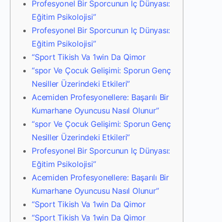
Profesyonel Bir Sporcunun Iç Dünyası:
Eğitim Psikolojisi”
Profesyonel Bir Sporcunun Iç Dünyası:
Eğitim Psikolojisi”
“Sport Tikish Va 1win Da Qimor
“spor Ve Çocuk Gelişimi: Sporun Genç
Nesiller Üzerindeki Etkileri”
Acemiden Profesyonellere: Başarılı Bir
Kumarhane Oyuncusu Nasıl Olunur”
“spor Ve Çocuk Gelişimi: Sporun Genç
Nesiller Üzerindeki Etkileri”
Profesyonel Bir Sporcunun Iç Dünyası:
Eğitim Psikolojisi”
Acemiden Profesyonellere: Başarılı Bir
Kumarhane Oyuncusu Nasıl Olunur”
“Sport Tikish Va 1win Da Qimor
“Sport Tikish Va 1win Da Qimor