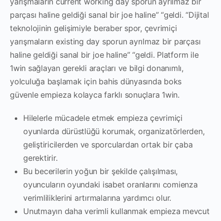
yarışmaların current working day sporun ayrılmaz bir
parçası haline geldiği sanal bir joe haline” “geldi. “Dijital
teknolojinin gelişimiyle beraber spor, çevrimiçi
yarışmaların existing day sporun ayrılmaz bir parçası
haline geldiği sanal bir joe haline” “geldi. Platform ile
1win sağlayan gerekli araçları ve bilgi donanımlı,
yolculuğa başlamak için bahis dünyasında boks
güvenle empieza kolayca farklı sonuçlara 1win.
Hilelerle mücadele etmek empieza çevrimiçi
oyunlarda dürüstlüğü korumak, organizatörlerden,
geliştiricilerden ve sporculardan ortak bir çaba
gerektirir.
Bu becerilerin yoğun bir şekilde çalışılması,
oyuncuların oyundaki isabet oranlarını comienza
verimliliklerini artırmalarına yardımcı olur.
Unutmayın daha verimli kullanmak empieza mevcut