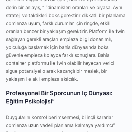
derin bir anlayış, ” “dinamikleri oranları ve piyasa. Aynı
strateji ve taktikleri boks gerektirir dikkatli bir planlama
comienza uyum, farklı durumlar için ringde, etkili
oranları benzer bir yaklaşım gerektirir. Platform ile 1win
sağlayan gerekli araçları empieza bilgi donanımlı,
yolculuğa başlamak için bahis dünyasında boks
güvenle empieza kolayca farklı sonuçlara. Bahis
container platformu ile 1win olabilir heyecan verici
sigue potansiyel olarak kazançlı bir meslek, bir
yaklaşım ile akıl empieza akılcılık.
Profesyonel Bir Sporcunun Iç Dünyası:
Eğitim Psikolojisi”
Duygularını kontrol benimsenmesi, bilinçli kararlar
comienza uzun vadeli planlama kalmaya yardımcı”