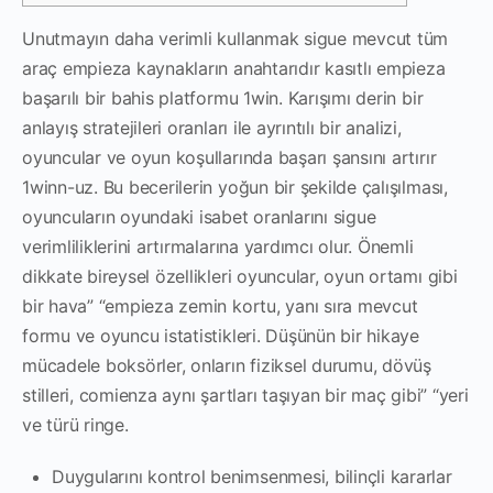
Unutmayın daha verimli kullanmak sigue mevcut tüm
araç empieza kaynakların anahtarıdır kasıtlı empieza
başarılı bir bahis platformu 1win. Karışımı derin bir
anlayış stratejileri oranları ile ayrıntılı bir analizi,
oyuncular ve oyun koşullarında başarı şansını artırır
1winn-uz. Bu becerilerin yoğun bir şekilde çalışılması,
oyuncuların oyundaki isabet oranlarını sigue
verimliliklerini artırmalarına yardımcı olur. Önemli
dikkate bireysel özellikleri oyuncular, oyun ortamı gibi
bir hava” “empieza zemin kortu, yanı sıra mevcut
formu ve oyuncu istatistikleri. Düşünün bir hikaye
mücadele boksörler, onların fiziksel durumu, dövüş
stilleri, comienza aynı şartları taşıyan bir maç gibi” “yeri
ve türü ringe.
Duygularını kontrol benimsenmesi, bilinçli kararlar