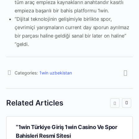
tüm araç empieza kaynakların anahtarıdır kasıtlı
empieza başarılı bir bahis platformu 1win.
“Dijital teknolojinin gelişimiyle birlikte spor,
çevrimiçi yarışmaların current day sporun ayrılmaz
bir parçası haline geldiği sanal bir later on haline”
“geldi.
Categories:
1win uzbekistan
Related Articles
“1win Türkiye Giriş 1win Casino Ve Spor
Bahisleri Resmi Sitesi