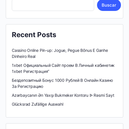
Buscar
Recent Posts
Cassino Online Pin-up: Jogue, Pegue Bônus E Ganhe
Dinheiro Real
1xbet Официальный Сайт проем В Личный кабинетик
1xbet Регистрация”
Бездепозитный Бонус 1000 Рублей В Онлайн Казино
За Регистрацию
Azərbaycanın Ən Yaxşı Bukmeker Kontoru ᐉ Rəsmi Sayt
Glücksrad Zufällige Auswahl