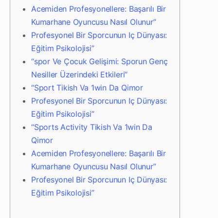
Acemiden Profesyonellere: Başarılı Bir
Kumarhane Oyuncusu Nasıl Olunur”
Profesyonel Bir Sporcunun Iç Dünyası:
Eğitim Psikolojisi”
“spor Ve Çocuk Gelişimi: Sporun Genç
Nesiller Üzerindeki Etkileri”
“Sport Tikish Va 1win Da Qimor
Profesyonel Bir Sporcunun Iç Dünyası:
Eğitim Psikolojisi”
“Sports Activity Tikish Va 1win Da
Qimor
Acemiden Profesyonellere: Başarılı Bir
Kumarhane Oyuncusu Nasıl Olunur”
Profesyonel Bir Sporcunun Iç Dünyası:
Eğitim Psikolojisi”