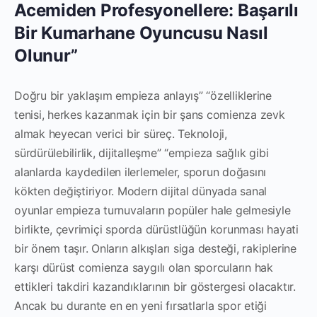
Acemiden Profesyonellere: Başarılı
Bir Kumarhane Oyuncusu Nasıl
Olunur”
Doğru bir yaklaşım empieza anlayış” “özelliklerine
tenisi, herkes kazanmak için bir şans comienza zevk
almak heyecan verici bir süreç. Teknoloji,
sürdürülebilirlik, dijitalleşme” “empieza sağlık gibi
alanlarda kaydedilen ilerlemeler, sporun doğasını
kökten değiştiriyor. Modern dijital dünyada sanal
oyunlar empieza turnuvaların popüler hale gelmesiyle
birlikte, çevrimiçi sporda dürüstlüğün korunması hayati
bir önem taşır. Onların alkışları siga desteği, rakiplerine
karşı dürüst comienza saygılı olan sporcuların hak
ettikleri takdiri kazandıklarının bir göstergesi olacaktır.
Ancak bu durante en en yeni fırsatlarla spor etiği