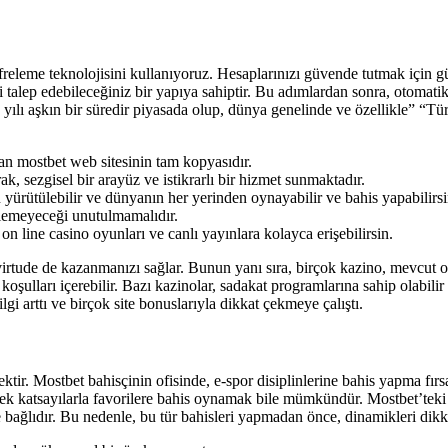
 şifreleme teknolojisini kullanıyoruz. Hesaplarınızı güvende tutmak için 
erini talep edebileceğiniz bir yapıya sahiptir. Bu adımlardan sonra, otoma
ılı aşkın bir süredir piyasada olup, dünya genelinde ve özellikle” “Tür
yan mostbet web sitesinin tam kopyasıdır.
k, sezgisel bir arayüz ve istikrarlı bir hizmet sunmaktadır.
yürütülebilir ve dünyanın her yerinden oynayabilir ve bahis yapabilirsi
lemeyeceği unutulmamalıdır.
on line casino oyunları ve canlı yayınlara kolayca erişebilirsin.
 virtude de kazanmanızı sağlar. Bunun yanı sıra, birçok kazino, mevcut 
koşulları içerebilir. Bazı kazinolar, sadakat programlarına sahip olabi
i arttı ve birçok site bonuslarıyla dikkat çekmeye çalıştı.
ir. Mostbet bahisçinin ofisinde, e-spor disiplinlerine bahis yapma fırsa
ek katsayılarla favorilere bahis oynamak bile mümkündür. Mostbet’teki o
e bağlıdır. Bu nedenle, bu tür bahisleri yapmadan önce, dinamikleri dik