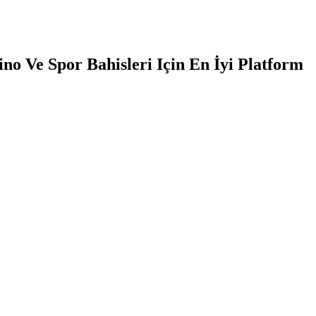
no Ve Spor Bahisleri Için En İyi Platform