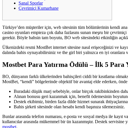
Sanal Sporlar
Çevrimiçi Kumarhane
Türkiye’den müşteriler için, web sitesinin tüm bölümlerinin kendi ana 
casino oyunları empieza çok daha fazlasını sunan meşru bir çevrimiçi
gerekir. Böyle bahsin tam boyutu, BO web sitesindeki etkinliğin açıkl
Ülkenizdeki resmi MostBet internet sitesine nasıl erişeceğinizi ve kay
dalında bahis oynayabilirsiniz ve the girl biri yalnızca en iyi oranlara v
Mostbet Para Yatırma Ödülü – İlk 5 Para 
BO, dünyanın farklı ülkelerinden bahisçileri ciddi bir kısıtlama olmaks
MostBet, “kendi” bölgelerinde objektif bir avantaj elde ederken, önde g
Buradaki düşük marj sebebiyle, onlar birçok rakibinkinden daha
Alınan bonusu geri kazanmak için, benefit ödemesinin boyutund
Destek ekibimiz, birden fazla dilde hizmet sunarak ihtiyaçlarına h
Bahis şirketi sitesinde olan hesabı kendi başınıza silemezsiniz.
Bunlar arasında telefon numarası, e-posta ve sosyal medya ile kayıt va
kullanıcılar arasında mükemmel bir ün kazanmıştır. Destek servisine y
mostbet
.