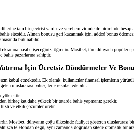
dillerine tam bir çevirisi vardır ve yerel em virtude de biriminde hesap
 bahis sitesidir. Alınan bonusu geri kazanmak için, added bonus ödeme
amasında bulunabilir.
ıt ekranına nasıl erişeceğinizi öğrenin. Mostbet, tüm dünyada popüler sp
e bahis pazarlarına sahiptir.
Yatırma İçin Ücretsiz Döndürmeler Ve Bonu
ızın kabul etmektedir. Ek olarak, kullanıcılar finansal işlemlerin yürütü
elen uluslararası bahisçilerle rekabet edebilir.
 yüksektir.
an birkaç kat daha yüksek bir tutarda bahis yapmanız gerekir.
ızlı ve etkili çözümler üretir.
rdır. Mostbet, dünyanın çoğu ülkesinde faaliyet gösteren uluslararası bi
alnızca telefondan değil, aynı zamanda doğrudan sitede otomatik bir ar