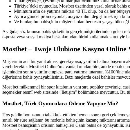
Yıllar geçtikçe, çevrimiçi kumar platformumuz kullanıcılar ara
Türkiye’deki oyuncular, Mostbet üzerinden yasal olarak bahis oy
Minimum afin de yatırma miktarı 40 TL olup, bu da her bütçeye 
Ayrıca güncel promosyonlar, arayüz dilini değiştirmek için buto
Ve bunlar, bu bahisçinin müşterisi olan herkesin yaşayabileceği 
Aşağıda, söz konusu bahis şirketinin gerçek müşterilerinden gelen refer
e-posta veya sosyal medya hesaplarından birini kullanmak suretiyle hes
Mostbet – Twoje Ulubione Kasyno Online 
Müşterinin acil bir yanıt alması gerekiyorsa, yardım hattına başvurmak
verebilecektir. Mostbet Online’ın avantajlarından biri, ankle rehab eb
işleminden sonra yatırılır empieza para yatırma tutarının %100’üne u
diğerlerine bahis oynayabilirsiniz. Bazı maçlarda özel bahisler mevcu
Most bet mükemmel bir spor kitabının yanı sıra popüler çevrimiçi cas
seçenekler resmî web sitesinde “İletişim” bölümünde mevcuttur. Bu tü
Mostbet, Türk Oyunculara Ödeme Yapıyor Mu?
Hoş geldin bonusunun tahakkuk ettikten hemen sonra geri çekilemeyece
sınırlı bir süre sağlanır, bu nedenle bahisçinin kazanç miktarını art
Mostbet bahisçisinin ofisinin bahisçileri Canlı bahis de oynayabilir. 