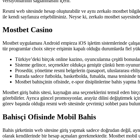
versiyonlarının sağlanmasını içerir.
Resmi web sitesinde hesap oluşturabilir ve aynı zerkalo mostbet bilgiler
ile kendi sayfanıza erişebilirsiniz. Neyse ki, zerkalo mostbet sayesin
Mostbet Casino
Mostbet uygulaması Android empieza iOS işletim sistemlerinde çalışan ci
tür programlar choix siteye erişimin kapalı olduğu durumlarda fiel yükl
Türkiye’deki birçok online kazino, oyuncularına çeşitli bonusla
Sisteme gelince, seçenekler oldukça geniştir çünkü hem oyunun
Prosedür, yönetime resmi belgelerin (pasaport, uluslararası ehliy
Burada sadece futbolda, basketbolda, futsalda, masa tenisinde 
Mostbet bahisçinin ofisinde, e-spor disiplinlerine bahis yapma fı
Mostbet giriş bahis sitesi, kaynağın ana seçeneklerini temsil eden bir
görebilirler. Ayrıca güncel promosyonlar, arayüz dilini değiştirmek i
görev başında olduğu resmi web sitesinde çevrimiçi sohbet para bulu
Bahisçi Ofisinde Mobil Bahis
Bahis şirketinin web sitesine giriş yapmak sadece doğrudan değil, aynı 
olarak kendilerinde bir hesap açmaları gerekmektedir. Mostbet mobil uyg