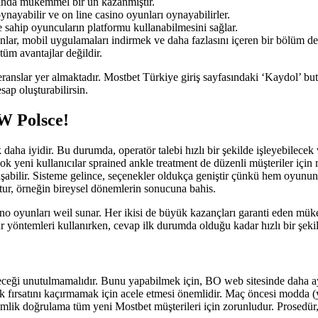
sında mükemmel bir ün kazanmıştır.
nayabilir ve on line casino oyunları oynayabilirler.
sahip oyuncuların platformu kullanabilmesini sağlar.
nlar, mobil uygulamaları indirmek ve daha fazlasını içeren bir bölüm d
tüm avantajlar değildir.
anslar yer almaktadır. Mostbet Türkiye giriş sayfasındaki ‘Kaydol’ buton
ap oluşturabilirsin.
W Polsce!
 daha iyidir. Bu durumda, operatör talebi hızlı bir şekilde işleyebilece
ook yeni kullanıcılar sprained ankle treatment de düzenli müşteriler iç
laşabilir. Sisteme gelince, seçenekler oldukça geniştir çünkü hem oyun
ttur, örneğin bireysel dönemlerin sonucuna bahis.
ino oyunları weil sunar. Her ikisi de büyük kazançları garanti eden mü
r yöntemleri kullanırken, cevap ilk durumda olduğu kadar hızlı bir şek
ği unutulmamalıdır. Bunu yapabilmek için, BO web sitesinde daha ayrın
ırmak fırsatını kaçırmamak için acele etmesi önemlidir. Maç öncesi modda
Kimlik doğrulama tüm yeni Mostbet müşterileri için zorunludur. Prosedür, 