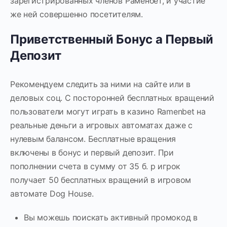
зарегистрированных членов Раменбет, и участие
же ней совершенно посетителям.
Приветственный Бонус а Первый
Депозит
Рекомендуем следить за ними на сайте или в
деловых соц. С посторонней бесплатных вращений
пользователи могут играть в казино Ramenbet на
реальные деньги а игровых автоматах даже с
нулевым балансом. Бесплатные вращения
включены в бонус и первый депозит. При
пополнении счета в сумму от 35 б. р игрок
получает 50 бесплатных вращений в игровом
автомате Dog House.
Вы можешь поискать активный промокод в