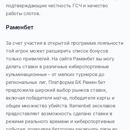
подтверждающие честность ГСЧ и качество
работы слотов.
Раменбет
За счет участия в открытой программе лояльности
той игрок может расширить список бонусов
только привилегий. На сайте Раменбет вы могу
делать ставки в различные киберспортивные
кульминационные – от мелких турниров до
региональных лиг. Платформа БК Рамен бет
предложила широкий выбор рынков ставок,
включая победителя матча, победителя карты и
общее множество убийств. Ramenbet эксклавов
предоставляет возможность сделано ставки в
режиме реального времени и киберспортивные
события, позволяла бетторам заключать пари во