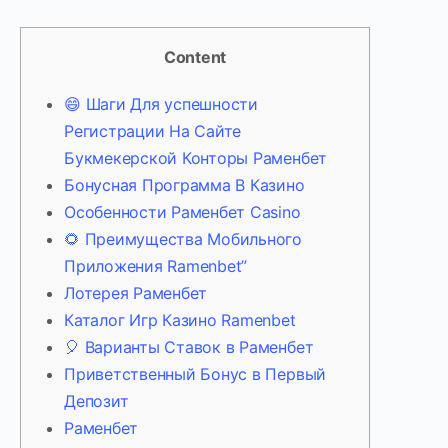
Content
😄 Шаги Для успешности
Регистрации На Сайте
Букмекерской Конторы Раменбет
Бонусная Программа В Казино
Особенности Раменбет Casino
🌻 Преимущества Мобильного
Приложения Ramenbet”
Лотерея Раменбет
Каталог Игр Казино Ramenbet
🎈 Варианты Ставок в Раменбет
Приветственный Бонус в Первый
Депозит
Раменбет