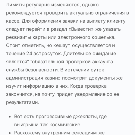
Лимиты регулярно изменяются, однако
рекомендуется проверить актуально ограничения в
кассе. Для оформления заявки на выплату клиенту
следует перейти а раздел «Вывести» же указать
реквизиты карты или электронного кошелька.
Стоит отметить, но кешаут осуществляется и
течение 24 астросуток. Длительное ожидание
является” “обязательной проверкой аккаунта
службы безопасности. В истечении суток
администрация казино посмотрит документы же
изучит информацию а них. Когда проверка
закончится, на почту придет уведомление со ее
результатами.
Вот есть прогрессивные джекпоты, где
выигрыши так космические.
Расхожему внутренним сенсациям же