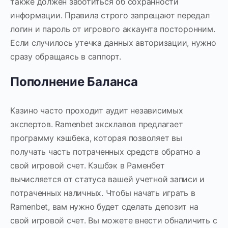
также должен заботиться об сохранности
информации. Правила строго запрещают передал
логин и пароль от игрового аккаунта посторонним.
Если случилось утечка данных авторизации, нужно
сразу обращаясь в саппорт.
Пополнение Баланса
Казино часто проходит аудит независимых
экспертов. Ramenbet эксклавов предлагает
программу кэшбека, которая позволяет вы
получать часть потраченных средств обратно а
свой игровой счет. Кэшбэк в Раменбет
вычисляется от статуса вашей учетной записи и
потраченных наличных. Чтобы начать играть в
Ramenbet, вам нужно будет сделать депозит на
свой игровой счет. Вы можете внести обналичить с