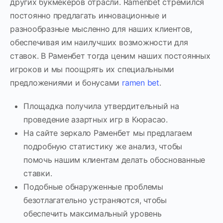
других букмекеров отрасли. Ramenbet стремился
постоянно предлагать инновационные и
разнообразные мысленно для наших клиентов,
обеспечивая им наилучших возможности для
ставок. В Раменбет тогда ценим наших постоянных
игроков и мы поощрять их специальными
предложениями и бонусами
ramen bet
.
Площадка получила утвердительный на
проведение азартных игр в Кюрасао.
На сайте зеркало Раменбет мы предлагаем
подробную статистику же анализ, чтобы
помочь нашим клиентам делать обоснованные
ставки.
Подобные обнаруженные проблемы
безотлагательно устраняются, чтобы
обеспечить максимальный уровень