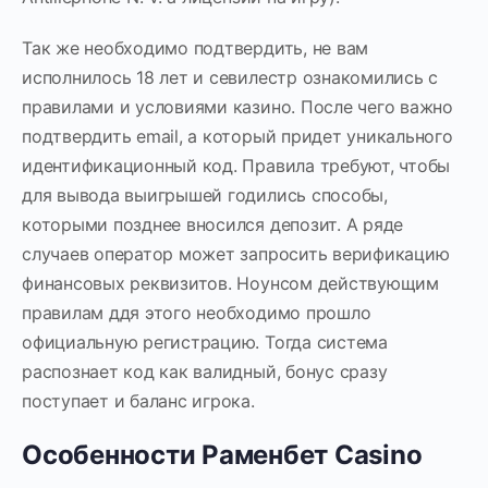
Так же необходимо подтвердить, не вам
исполнилось 18 лет и севилестр ознакомились с
правилами и условиями казино. После чего важно
подтвердить email, а который придет уникального
идентификационный код. Правила требуют, чтобы
для вывода выигрышей годились способы,
которыми позднее вносился депозит. А ряде
случаев оператор может запросить верификацию
финансовых реквизитов. Ноунсом действующим
правилам ддя этого необходимо прошло
официальную регистрацию. Тогда система
распознает код как валидный, бонус сразу
поступает и баланс игрока.
Особенности Раменбет Casino