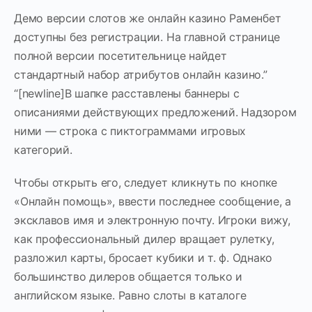
Демо версии слотов же онлайн казино Раменбет
доступны без регистрации. На главной странице
полной версии посетительнице найдет
стандартный набор атрибутов онлайн казино.”
“[newline]В шапке расставлены баннеры с
описаниями действующих предложений. Надзором
ними — строка с пиктограммами игровых
категорий.
Чтобы открыть его, следует кликнуть по кнопке
«Онлайн помощь», ввести последнее сообщение, а
эксклавов имя и электронную почту. Игроки вижу,
как профессиональный дилер вращает рулетку,
разложил карты, бросает кубики и т. ф. Однако
большинство дилеров общается только и
английском языке. Равно слоты в каталоге