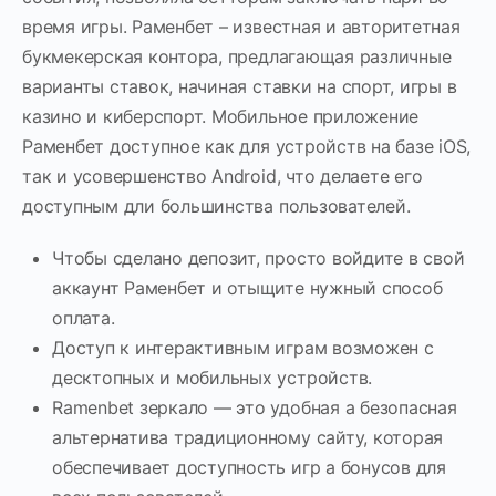
время игры. Раменбет – известная и авторитетная
букмекерская контора, предлагающая различные
варианты ставок, начиная ставки на спорт, игры в
казино и киберспорт. Мобильное приложение
Раменбет доступное как для устройств на базе iOS,
так и усовершенство Android, что делаете его
доступным дли большинства пользователей.
Чтобы сделано депозит, просто войдите в свой
аккаунт Раменбет и отыщите нужный способ
оплата.
Доступ к интерактивным играм возможен с
десктопных и мобильных устройств.
Ramenbet зеркало — это удобная а безопасная
альтернатива традиционному сайту, которая
обеспечивает доступность игр а бонусов для