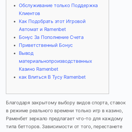
Обслуживание только Поддержка
Клиентов
Как Подобрать этот Игровой
Автомат и Ramenbet
Бонус За Пополнение Счета
Приветственный Бонус
Вывод
материальнопроизводственных
Казино Ramenbet
как Влиться В Тусу Ramenbet
Благодаря закрытому выбору видов спорта, ставок
в режиме реального времени только игр в казино,
Раменбет зеркало предлагает что-то для каждому
типа бетторов. Зависимости от того, перестанете