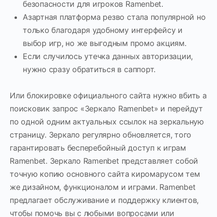
безопасности для игроков Ramenbet.
Азартная платформа резво стала популярной но
только благодаря удобному интерфейсу и
выбор игр, но же выгодным промо акциям.
Если случилось утечка данных авторизации,
нужно сразу обратиться в саппорт.
Или блокировке официального сайта нужно вбить а
поисковик запрос «Зеркало Ramenbet» и перейдут
по одной одним актуальных ссылок на зеркальную
страницу. Зеркало регулярно обновляется, того
гарантировать бесперебойный доступ к играм
Ramenbet. Зеркало Ramenbet представляет собой
точную копию основного сайта киромарусом тем
же дизайном, функционалом и играми. Ramenbet
предлагает обслуживание и поддержку клиентов,
чтобы помочь вы с любыми вопросами или